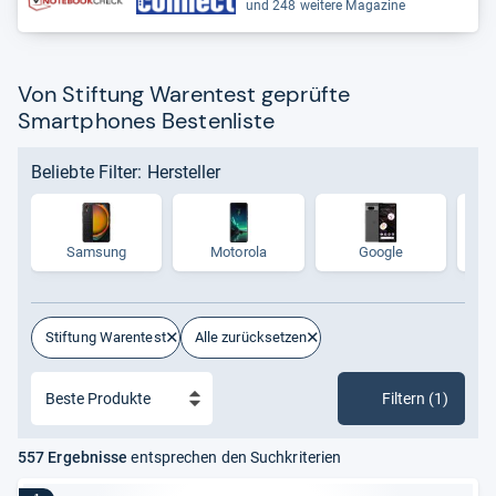
und 248 weitere Magazine
Von Stiftung Warentest geprüfte
Smartphones Bestenliste
Beliebte Filter: Hersteller
Samsung
Motorola
Google
Stiftung Warentest
Alle zurücksetzen
Filtern (1)
557 Ergebnisse
entsprechen den Suchkriterien