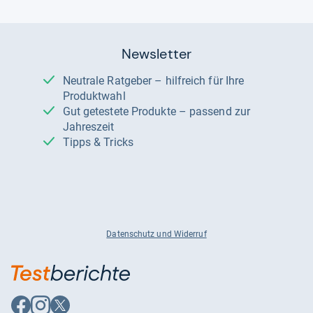
Newsletter
Neutrale Ratgeber – hilfreich für Ihre
Produktwahl
Gut getestete Produkte – passend zur
Jahreszeit
Tipps & Tricks
Datenschutz und Widerruf
Auf
Auf
Auf