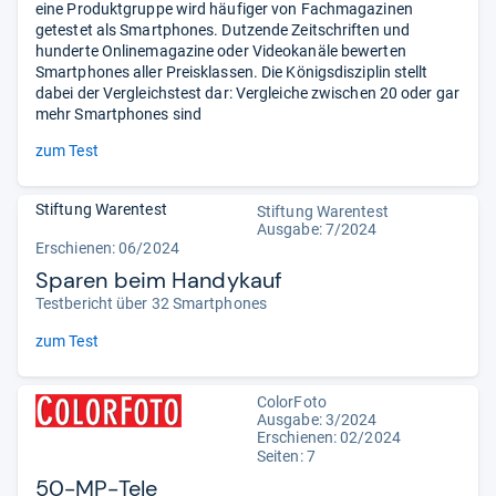
eine Produktgruppe wird häufiger von Fachmagazinen
getestet als Smartphones. Dutzende Zeitschriften und
hunderte Onlinemagazine oder Videokanäle bewerten
Smartphones aller Preisklassen. Die Königsdisziplin stellt
dabei der Vergleichstest dar: Vergleiche zwischen 20 oder gar
mehr Smartphones sind
zum Test
Stiftung Warentest
Stiftung Warentest
Ausgabe: 7/2024
Erschienen: 06/2024
Sparen beim Handykauf
Testbericht über 32 Smartphones
zum Test
ColorFoto
Ausgabe: 3/2024
Erschienen: 02/2024
Seiten: 7
50-MP-Tele