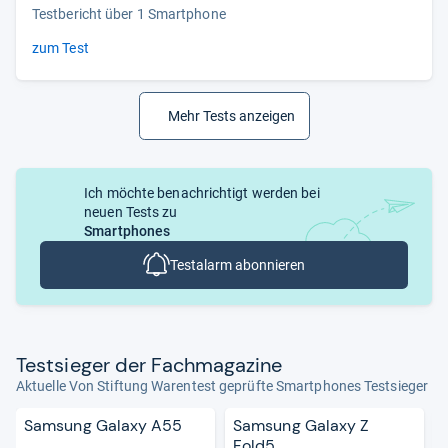
Testbericht über 1 Smartphone
zum Test
Mehr Tests anzeigen
Ich möchte benachrichtigt werden bei
neuen Tests zu
Smartphones
Testalarm abonnieren
Test­sie­ger der Fach­ma­ga­zine
Aktuelle Von Stiftung Warentest geprüfte Smartphones Testsieger
Samsung Galaxy A55
Samsung Galaxy Z
Fold5