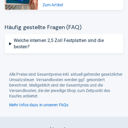
Zum Artikel
Häu­fig gestellte Fra­gen (FAQ)
Welche internen 2,5 Zoll Festplatten sind die
besten?
Alle Preise sind Gesamtpreise inkl. aktuell geltender gesetzlicher
Umsatzsteuer. Versandkosten werden ggf. gesondert
berechnet. Maßgeblich sind der Gesamtpreis und die
Versandkosten, die der jeweilige Shop zum Zeitpunkt des
Kaufes anbietet.
Mehr Infos dazu in unseren FAQs