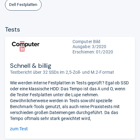
Dell Festplatten
Tests
Computer Bild
Ausgabe: 3/2020
Erschienen: 01/2020
Schnell & billig
Testbericht über 32 SSDs im 2,5-Zoll- und M.2-Format
Wie werden interne Festplatten in Tests geprüft? Egal ob SSD
oder eine klassische HDD: Das Tempo ist das A und O, wenn
die Tester Festplatten unter die Lupe nehmen.
Gewöhnlicherweise werden in Tests sowohl spezielle
Benchmark-Tools genutzt, als auch reine Praxistests mit
verschieden großen Dateimengen durchgeführt. Da das
Tempo oftmals sehr stark gewichtet wird,
zum Test