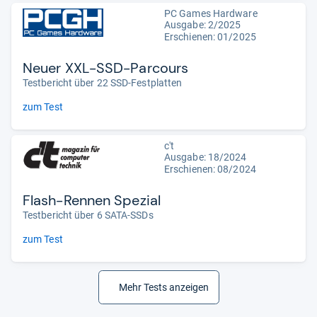
PC Games Hardware
Ausgabe: 2/2025
Erschienen: 01/2025
Neuer XXL-SSD-Parcours
Testbericht über 22 SSD-Festplatten
zum Test
c't
Ausgabe: 18/2024
Erschienen: 08/2024
Flash-Rennen Spezial
Testbericht über 6 SATA-SSDs
zum Test
Mehr Tests anzeigen