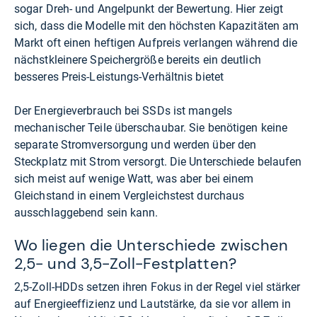
sogar Dreh- und Angelpunkt der Bewertung. Hier zeigt
sich, dass die Modelle mit den höchsten Kapazitäten am
Markt oft einen heftigen Aufpreis verlangen während die
nächstkleinere Speichergröße bereits ein deutlich
besseres Preis-Leistungs-Verhältnis bietet
Der Energieverbrauch bei SSDs ist mangels
mechanischer Teile überschaubar. Sie benötigen keine
separate Stromversorgung und werden über den
Steckplatz mit Strom versorgt. Die Unterschiede belaufen
sich meist auf wenige Watt, was aber bei einem
Gleichstand in einem Vergleichstest durchaus
ausschlaggebend sein kann.
Wo liegen die Unterschiede zwischen
2,5- und 3,5-Zoll-Festplatten?
2,5-Zoll-HDDs setzen ihren Fokus in der Regel viel stärker
auf Energieeffizienz und Lautstärke, da sie vor allem in