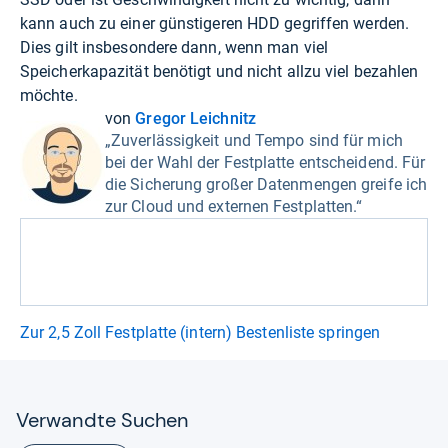
kann auch zu einer günstigeren HDD gegriffen werden.
Dies gilt insbesondere dann, wenn man viel
Speicherkapazität benötigt und nicht allzu viel bezahlen
möchte.
von
Gregor Leichnitz
„Zuverlässigkeit und Tempo sind für mich
bei der Wahl der Festplatte entscheidend. Für
die Sicherung großer Datenmengen greife ich
zur Cloud und externen Festplatten.“
Zur 2,5 Zoll Festplatte (intern) Bestenliste springen
Ver­wandte Suchen