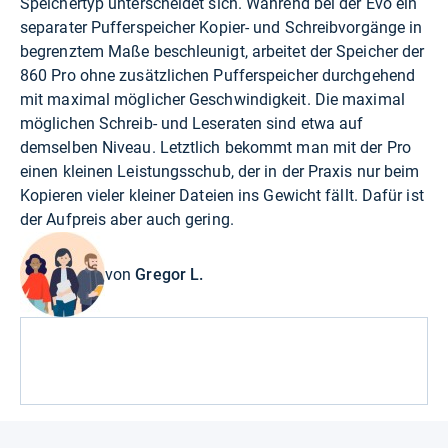
Speichertyp unterscheidet sich. Während bei der Evo ein
separater Pufferspeicher Kopier- und Schreibvorgänge in
begrenztem Maße beschleunigt, arbeitet der Speicher der
860 Pro ohne zusätzlichen Pufferspeicher durchgehend
mit maximal möglicher Geschwindigkeit. Die maximal
möglichen Schreib- und Leseraten sind etwa auf
demselben Niveau. Letztlich bekommt man mit der Pro
einen kleinen Leistungsschub, der in der Praxis nur beim
Kopieren vieler kleiner Dateien ins Gewicht fällt. Dafür ist
der Aufpreis aber auch gering.
von
Gregor L.