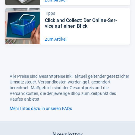
Zum Artikel
Tipps
Click and Col­lect: Der Online-​Ser­
vice auf einen Blick
Zum Artikel
Alle Preise sind Gesamtpreise inkl. aktuell geltender gesetzlicher
Umsatzsteuer. Versandkosten werden ggf. gesondert
berechnet. Maßgeblich sind der Gesamtpreis und die
Versandkosten, die der jeweilige Shop zum Zeitpunkt des
Kaufes anbietet.
Mehr Infos dazu in unseren FAQs
Newsletter