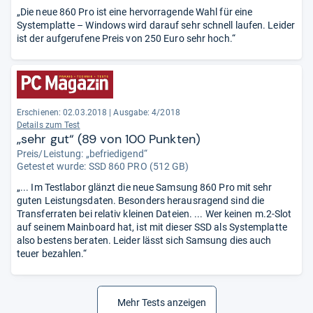
„Die neue 860 Pro ist eine hervorragende Wahl für eine
Systemplatte – Windows wird darauf sehr schnell laufen. Leider
ist der aufgerufene Preis von 250 Euro sehr hoch.“
Erschienen: 02.03.2018
|
Ausgabe: 4/2018
Details zum Test
„sehr gut“ (89 von 100 Punkten)
Preis/Leistung: „befriedigend“
Getestet wurde:
SSD 860 PRO (512 GB)
„... Im Testlabor glänzt die neue Samsung 860 Pro mit sehr
guten Leistungsdaten. Besonders herausragend sind die
Transferraten bei relativ kleinen Dateien. ... Wer keinen m.2-Slot
auf seinem Mainboard hat, ist mit dieser SSD als Systemplatte
also bestens beraten. Leider lässt sich Samsung dies auch
teuer bezahlen.“
Mehr Tests anzeigen