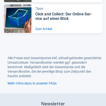
Tipps
Click and Col­lect: Der Online-​Ser­
vice auf einen Blick
Zum Artikel
Alle Preise sind Gesamtpreise inkl. aktuell geltender gesetzlicher
Umsatzsteuer. Versandkosten werden ggf. gesondert
berechnet. Maßgeblich sind der Gesamtpreis und die
Versandkosten, die der jeweilige Shop zum Zeitpunkt des
Kaufes anbietet.
Mehr Infos dazu in unseren FAQs
Newsletter