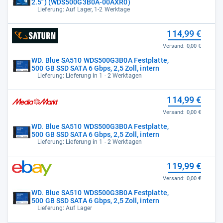
2.5") (WDS500G3B0A-00AXR0)
Lieferung: Auf Lager, 1-2 Werktage
114,99 €
Versand:
0,00 €
WD. Blue SA510 WDS500G3B0A Festplatte,
500 GB SSD SATA 6 Gbps, 2,5 Zoll, intern
Lieferung: Lieferung in 1 - 2 Werktagen
114,99 €
Versand:
0,00 €
WD. Blue SA510 WDS500G3B0A Festplatte,
500 GB SSD SATA 6 Gbps, 2,5 Zoll, intern
Lieferung: Lieferung in 1 - 2 Werktagen
119,99 €
Versand:
0,00 €
WD. Blue SA510 WDS500G3B0A Festplatte,
500 GB SSD SATA 6 Gbps, 2,5 Zoll, intern
Lieferung: Auf Lager