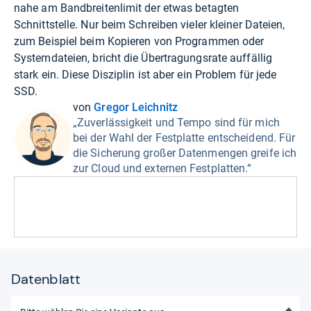
nahe am Bandbreitenlimit der etwas betagten
Schnittstelle. Nur beim Schreiben vieler kleiner Dateien,
zum Beispiel beim Kopieren von Programmen oder
Systemdateien, bricht die Übertragungsrate auffällig
stark ein. Diese Disziplin ist aber ein Problem für jede
SSD.
von
Gregor Leichnitz
„Zuverlässigkeit und Tempo sind für mich
bei der Wahl der Festplatte entscheidend. Für
die Sicherung großer Datenmengen greife ich
zur Cloud und externen Festplatten.“
Datenblatt