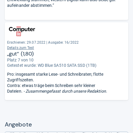
aufeinander abstimmen.“
Erschienen: 29.07.2022
|
Ausgabe: 16/2022
Details zum Test
„gut“ (1,80)
Platz 7 von 10
Getestet wurde:
WD Blue SA510 SATA SSD (1TB)
Pro: insgesamt starke Lese- und Schreibraten; flotte
Zugriffszeiten.
Contra: etwas träge beim Schreiben sehr kleiner
Dateien.
- Zusammengefasst durch unsere Redaktion.
Angebote