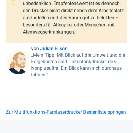
unbedenklich. Empfehlenswert ist es dennoch,
den Drucker nicht direkt neben dem Arbeitsplatz
aufzustellen und den Raum gut zu belüften –
besonders für Allergiker oder Menschen mit
Atemwegserkrankungen.
von
Julian Elison
„Mein Tipp: Mit Blick auf die Umwelt und die
Folgekosten sind Tintentankdrucker das
Nonplusultra. Ein Blick kann sich durchaus
lohnen.“
Zur Multifunktions-Farblaserdrucker Bestenliste springen