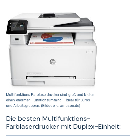
Multifunktions-Farblaserdrucker sind groß und bieten
einen enormen Funktionsumfang – ideal für Büros
und Arbeitsgruppen. (Bildquelle: amazon.de)
Die besten Multifunktions-
Farblaserdrucker mit Duplex-Einheit: