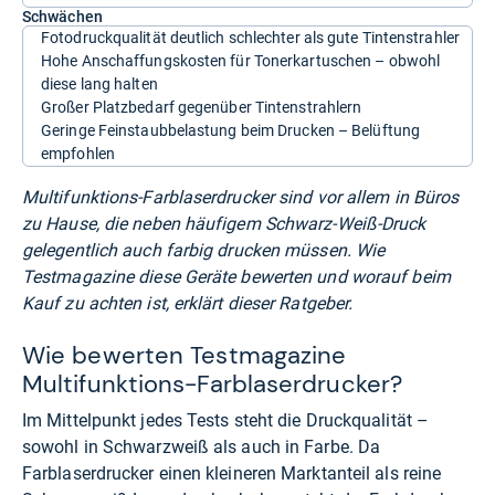
Schwächen
Fotodruckqualität deutlich schlechter als gute Tintenstrahler
Hohe Anschaffungskosten für Tonerkartuschen – obwohl
diese lang halten
Großer Platzbedarf gegenüber Tintenstrahlern
Geringe Feinstaubbelastung beim Drucken – Belüftung
empfohlen
Multifunktions-Farblaserdrucker sind vor allem in Büros
zu Hause, die neben häufigem Schwarz-Weiß-Druck
gelegentlich auch farbig drucken müssen. Wie
Testmagazine diese Geräte bewerten und worauf beim
Kauf zu achten ist, erklärt dieser Ratgeber.
Wie bewerten Testmagazine
Multifunktions-Farblaserdrucker?
Im Mittelpunkt jedes Tests steht die Druckqualität –
sowohl in Schwarzweiß als auch in Farbe. Da
Farblaserdrucker einen kleineren Marktanteil als reine