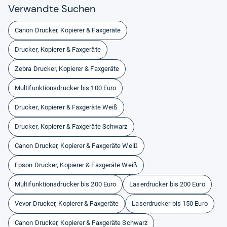
Ver­wandte Suchen
Canon Drucker, Kopierer & Faxgeräte
Drucker, Kopierer & Faxgeräte
Zebra Drucker, Kopierer & Faxgeräte
Multifunktionsdrucker bis 100 Euro
Drucker, Kopierer & Faxgeräte Weiß
Drucker, Kopierer & Faxgeräte Schwarz
Canon Drucker, Kopierer & Faxgeräte Weiß
Epson Drucker, Kopierer & Faxgeräte Weiß
Multifunktionsdrucker bis 200 Euro
Laserdrucker bis 200 Euro
Vevor Drucker, Kopierer & Faxgeräte
Laserdrucker bis 150 Euro
Canon Drucker, Kopierer & Faxgeräte Schwarz