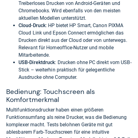
Treiberloses Drucken von Android-Geräten und
Chromebooks. Wird ebenfalls von den meisten
aktuellen Modellen unterstützt.
Cloud-Druck
: HP bietet HP Smart, Canon PIXMA
Cloud Link und Epson Connect ermöglichen das
Drucken direkt aus der Cloud oder von unterwegs.
Relevant für Homeoffice-Nutzer und mobile
Mitarbeitende.
USB-Direktdruck
: Drucken ohne PC direkt vom USB-
Stick – weiterhin praktisch für gelegentliche
Ausdrucke ohne Computer.
Bedienung: Touchscreen als
Komfortmerkmal
Multifunktionsdrucker haben einen größeren
Funktionsumfang als reine Drucker, was die Bedienung
komplexer macht. Tests belohnen Geräte mit gut
ablesbarem Farb-Touchscreen für eine intuitive