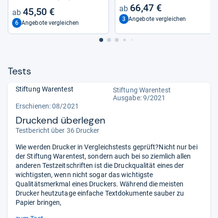
66,47 €
45,50 €
3
Angebote vergleichen
6
Angebote vergleichen
Tests
Stiftung Warentest
Stiftung Warentest
Ausgabe: 9/2021
Erschienen: 08/2021
Druckend überlegen
Testbericht über 36 Drucker
Wie werden Drucker in Vergleichstests geprüft?Nicht nur bei
der Stiftung Warentest, sondern auch bei so ziemlich allen
anderen Testzeitschriften ist die Druckqualität eines der
wichtigsten, wenn nicht sogar das wichtigste
Qualitätsmerkmal eines Druckers. Während die meisten
Drucker heutzutage einfache Textdokumente sauber zu
Papier bringen,