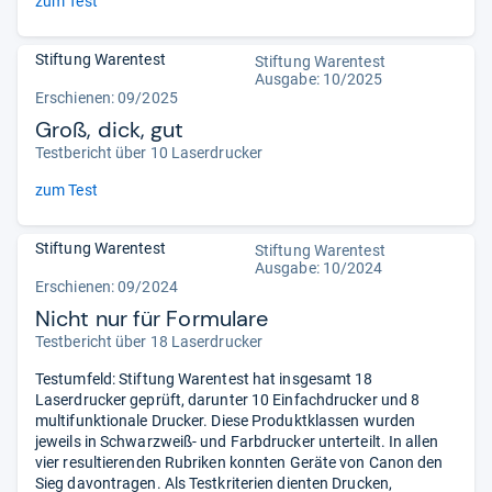
zum Test
Stiftung Warentest
Stiftung Warentest
Ausgabe: 10/2025
Erschienen: 09/2025
Groß, dick, gut
Testbericht über 10 Laserdrucker
zum Test
Stiftung Warentest
Stiftung Warentest
Ausgabe: 10/2024
Erschienen: 09/2024
Nicht nur für Formulare
Testbericht über 18 Laserdrucker
Testumfeld: Stiftung Warentest hat insgesamt 18
Laserdrucker geprüft, darunter 10 Einfachdrucker und 8
multifunktionale Drucker. Diese Produktklassen wurden
jeweils in Schwarzweiß- und Farbdrucker unterteilt. In allen
vier resultierenden Rubriken konnten Geräte von Canon den
Sieg davontragen. Als Testkriterien dienten Drucken,