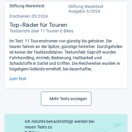
Stiftung Warentest
Stiftung Warentest
Ausgabe: 6/2024
Erschienen: 05/2024
Top-Räder für Touren
Testbericht über 11 Touren-E-Bikes
Im Test: 11 Tourenstromer von günstig bis gehoben. Die
teuren fahren an der Spitze, günstige hinterher. Durchgefallen
ist keiner der Testkandidaten. Testumfeld: Geprüft wurden
Fahrhandling, Antrieb, Bedienung, Haltbarkeit und
Schadstoffe in Sattel und Griffen. Die Reichweiten wurden in
hügeligem Gelände ermittelt, bei dauerhafter,
zum Test
Mehr Tests anzeigen
Ich möchte benachrichtigt werden bei
neuen Tests zu