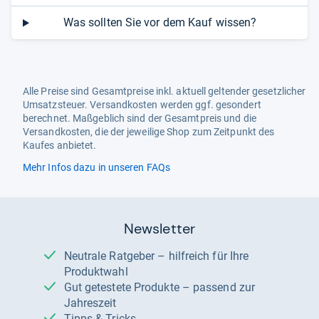
Was sollten Sie vor dem Kauf wissen?
Alle Preise sind Gesamtpreise inkl. aktuell geltender gesetzlicher
Umsatzsteuer. Versandkosten werden ggf. gesondert
berechnet. Maßgeblich sind der Gesamtpreis und die
Versandkosten, die der jeweilige Shop zum Zeitpunkt des
Kaufes anbietet.
Mehr Infos dazu in unseren FAQs
Newsletter
Neutrale Ratgeber – hilfreich für Ihre
Produktwahl
Gut getestete Produkte – passend zur
Jahreszeit
Tipps & Tricks