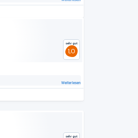
Sehr gut
1,0
Weiterlesen
Sehr gut