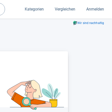
Kategorien
Vergleichen
Anmelden
Suchen
Wir sind nachhaltig