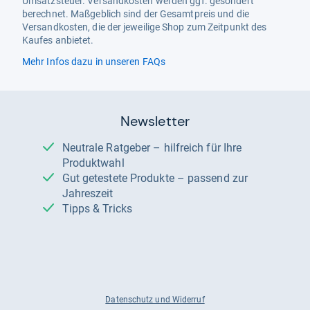
Umsatzsteuer. Versandkosten werden ggf. gesondert
berechnet. Maßgeblich sind der Gesamtpreis und die
Versandkosten, die der jeweilige Shop zum Zeitpunkt des
Kaufes anbietet.
Mehr Infos dazu in unseren FAQs
Newsletter
Neutrale Ratgeber – hilfreich für Ihre
Produktwahl
Gut getestete Produkte – passend zur
Jahreszeit
Tipps & Tricks
Datenschutz und Widerruf