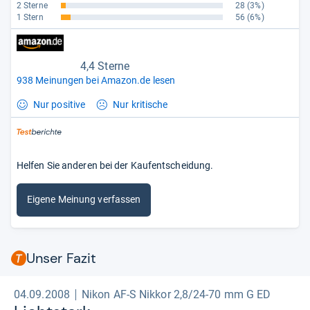
2 Sterne
28
(3%)
1 Stern
56
(6%)
4,4 Sterne
938 Meinungen bei Amazon.de lesen
Nur positive
Nur kritische
Helfen Sie anderen bei der Kaufentscheidung.
Eigene Meinung verfassen
Unser Fazit
04.09.2008
Nikon AF-S Nikkor 2,8/24-70 mm G ED