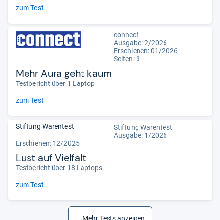
zum Test
connect
Ausgabe: 2/2026
Erschienen: 01/2026
Seiten: 3
Mehr Aura geht kaum
Testbericht über 1 Laptop
zum Test
Stiftung Warentest
Stiftung Warentest
Ausgabe: 1/2026
Erschienen: 12/2025
Lust auf Vielfalt
Testbericht über 18 Laptops
zum Test
Mehr Tests anzeigen