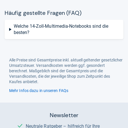
Häu­fig gestellte Fra­gen (FAQ)
Welche 14-Zoll-Multimedia-Notebooks sind die
besten?
Alle Preise sind Gesamtpreise inkl. aktuell geltender gesetzlicher
Umsatzsteuer. Versandkosten werden ggf. gesondert
berechnet. Maßgeblich sind der Gesamtpreis und die
Versandkosten, die der jeweilige Shop zum Zeitpunkt des
Kaufes anbietet.
Mehr Infos dazu in unseren FAQs
Newsletter
Neutrale Ratgeber – hilfreich für Ihre