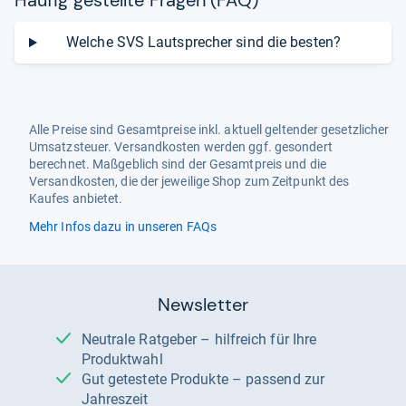
Häu­fig gestellte Fra­gen (FAQ)
Welche SVS Lautsprecher sind die besten?
Alle Preise sind Gesamtpreise inkl. aktuell geltender gesetzlicher
Umsatzsteuer. Versandkosten werden ggf. gesondert
berechnet. Maßgeblich sind der Gesamtpreis und die
Versandkosten, die der jeweilige Shop zum Zeitpunkt des
Kaufes anbietet.
Mehr Infos dazu in unseren FAQs
Newsletter
Neutrale Ratgeber – hilfreich für Ihre
Produktwahl
Gut getestete Produkte – passend zur
Jahreszeit