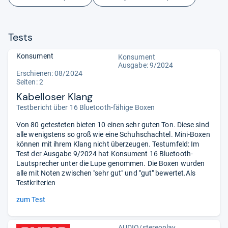
Tests
Konsument
Konsument
Ausgabe: 9/2024
Erschienen: 08/2024
Seiten: 2
Kabelloser Klang
Testbericht über 16 Bluetooth-fähige Boxen
Von 80 getesteten bieten 10 einen sehr guten Ton. Diese sind
alle wenigstens so groß wie eine Schuhschachtel. Mini-Boxen
können mit ihrem Klang nicht überzeugen. Testumfeld: Im
Test der Ausgabe 9/2024 hat Konsument 16 Bluetooth-
Lautsprecher unter die Lupe genommen. Die Boxen wurden
alle mit Noten zwischen "sehr gut" und "gut" bewertet.Als
Testkriterien
zum Test
AUDIO/stereoplay