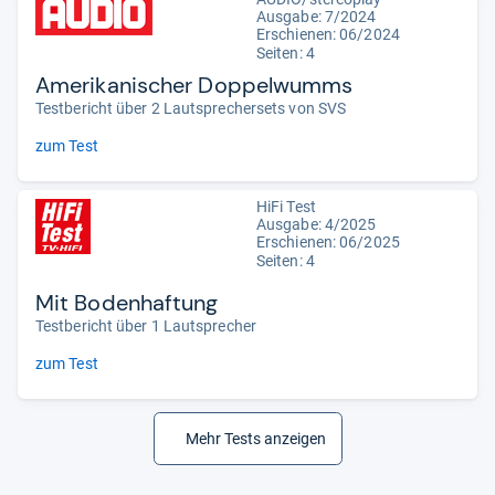
Ausgabe: 7/2024
Erschienen: 06/2024
Seiten: 4
Amerikanischer Doppelwumms
Testbericht über 2 Lautsprechersets von SVS
zum Test
HiFi Test
Ausgabe: 4/2025
Erschienen: 06/2025
Seiten: 4
Mit Bodenhaftung
Testbericht über 1 Lautsprecher
zum Test
Mehr Tests anzeigen