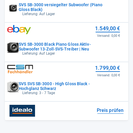
SVS SB-3000 versiegelter Subwoofer (Piano
Gloss Black)
Lieferung: Auf Lager
1.549,00 €
Versand:
0,00 €
SVS SB-3000 Black Piano Gloss Aktiv-
Subwoofer 13-Zoll-SVS-Treiber | Neu
Lieferung: Auf Lager
1.799,00 €
Versand:
0,00 €
SVS SVS SB-3000 - High Gloss Black -
Hochglanz Schwarz
Lieferung: 3 - 7 Tage
Preis prüfen