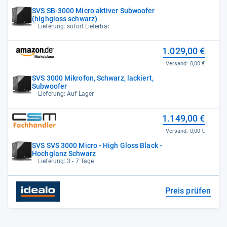
SVS SB-3000 Micro aktiver Subwoofer
(highgloss schwarz)
Lieferung: sofort Lieferbar
1.029,00 €
Versand:
0,00 €
SVS 3000 Mikrofon, Schwarz, lackiert,
Subwoofer
Lieferung: Auf Lager
1.149,00 €
Versand:
0,00 €
SVS SVS 3000 Micro - High Gloss Black -
Hochglanz Schwarz
Lieferung: 3 - 7 Tage
Preis prüfen