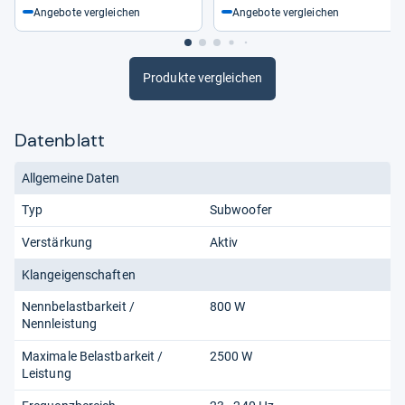
Angebote vergleichen
Angebote vergleichen
Produkte vergleichen
Datenblatt
Allgemeine Daten
Typ
Subwoofer
Verstärkung
Aktiv
Klangeigenschaften
Nennbelastbarkeit /
800 W
Nennleistung
Maximale Belastbarkeit /
2500 W
Leistung