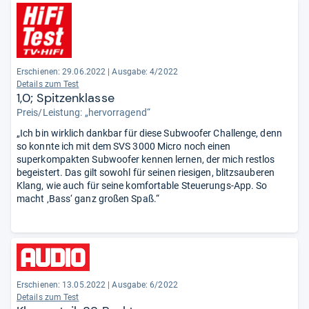
Erschienen: 29.06.2022
|
Ausgabe: 4/2022
Details zum Test
1,0; Spitzenklasse
Preis/Leistung: „hervorragend“
„Ich bin wirklich dankbar für diese Subwoofer Challenge, denn
so konnte ich mit dem SVS 3000 Micro noch einen
superkompakten Subwoofer kennen lernen, der mich restlos
begeistert. Das gilt sowohl für seinen riesigen, blitzsauberen
Klang, wie auch für seine komfortable Steuerungs-App. So
macht ‚Bass‘ ganz großen Spaß.“
Erschienen: 13.05.2022
|
Ausgabe: 6/2022
Details zum Test