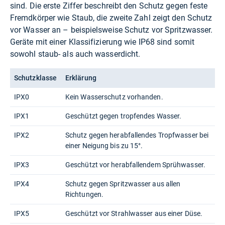
sind. Die erste Ziffer beschreibt den Schutz gegen feste
Fremdkörper wie Staub, die zweite Zahl zeigt den Schutz
vor Wasser an – beispielsweise Schutz vor Spritzwasser.
Geräte mit einer Klassifizierung wie IP68 sind somit
sowohl staub- als auch wasserdicht.
Schutzklasse
Erklärung
IPX0
Kein Wasserschutz vorhanden.
IPX1
Geschützt gegen tropfendes Wasser.
IPX2
Schutz gegen herabfallendes Tropfwasser bei
einer Neigung bis zu 15°.
IPX3
Geschützt vor herabfallendem Sprühwasser.
IPX4
Schutz gegen Spritzwasser aus allen
Richtungen.
IPX5
Geschützt vor Strahlwasser aus einer Düse.