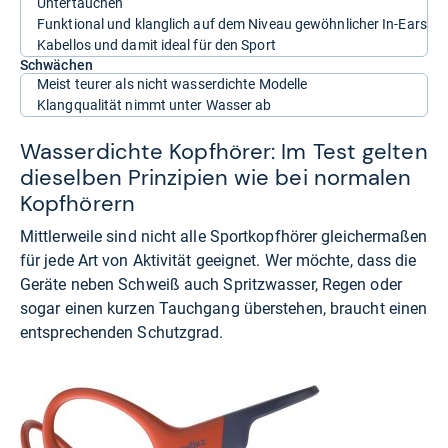
Untertauchen
Funktional und klanglich auf dem Niveau gewöhnlicher In-Ears
Kabellos und damit ideal für den Sport
Schwächen
Meist teurer als nicht wasserdichte Modelle
Klangqualität nimmt unter Wasser ab
Wasserdichte Kopfhörer: Im Test gelten
dieselben Prinzipien wie bei normalen
Kopfhörern
Mittlerweile sind nicht alle Sportkopfhörer gleichermaßen
für jede Art von Aktivität geeignet. Wer möchte, dass die
Geräte neben Schweiß auch Spritzwasser, Regen oder
sogar einen kurzen Tauchgang überstehen, braucht einen
entsprechenden Schutzgrad.