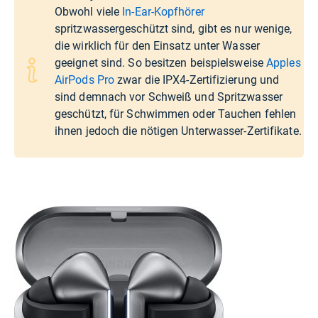
Obwohl viele
In-Ear-Kopfhörer
spritzwassergeschützt sind, gibt es nur wenige,
die wirklich für den Einsatz unter Wasser
geeignet sind. So besitzen beispielsweise
Apples
AirPods Pro
zwar die IPX4-Zertifizierung und
sind demnach vor Schweiß und Spritzwasser
geschützt, für Schwimmen oder Tauchen fehlen
ihnen jedoch die nötigen Unterwasser-Zertifikate.