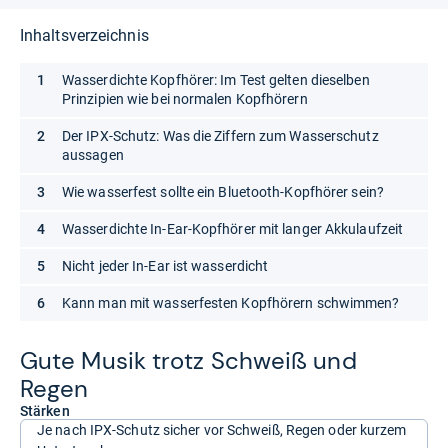
Inhaltsverzeichnis
Wasserdichte Kopfhörer: Im Test gelten dieselben
Prinzipien wie bei normalen Kopfhörern
Der IPX-Schutz: Was die Ziffern zum Wasserschutz
aussagen
Wie wasserfest sollte ein Bluetooth-Kopfhörer sein?
Wasserdichte In-Ear-Kopfhörer mit langer Akkulaufzeit
Nicht jeder In-Ear ist wasserdicht
Kann man mit wasserfesten Kopfhörern schwimmen?
Gute Musik trotz Schweiß und
Regen
Stärken
Je nach IPX-Schutz sicher vor Schweiß, Regen oder kurzem