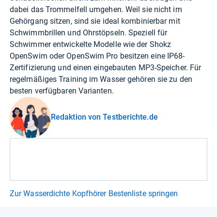
dabei das Trommelfell umgehen. Weil sie nicht im
Gehörgang sitzen, sind sie ideal kombinierbar mit
Schwimmbrillen und Ohrstöpseln. Speziell für
Schwimmer entwickelte Modelle wie der Shokz
OpenSwim oder OpenSwim Pro besitzen eine IP68-
Zertifizierung und einen eingebauten MP3-Speicher. Für
regelmäßiges Training im Wasser gehören sie zu den
besten verfügbaren Varianten.
Redaktion von Testberichte.de
Zur Wasserdichte Kopfhörer Bestenliste springen