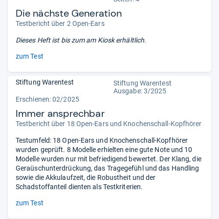
Die nächste Generation
Testbericht über 2 Open-Ears
Dieses Heft ist bis zum
am Kiosk erhältlich.
zum Test
Stiftung Warentest
Stiftung Warentest
Ausgabe: 3/2025
Erschienen: 02/2025
Immer ansprechbar
Testbericht über 18 Open-Ears und Knochenschall-Kopfhörer
Testumfeld: 18 Open-Ears und Knochenschall-Kopfhörer
wurden geprüft. 8 Modelle erhielten eine gute Note und 10
Modelle wurden nur mit befriedigend bewertet. Der Klang, die
Geraüschunterdrückung, das Tragegefühl und das Handling
sowie die Akkulaufzeit, die Robustheit und der
Schadstoffanteil dienten als Testkriterien.
zum Test