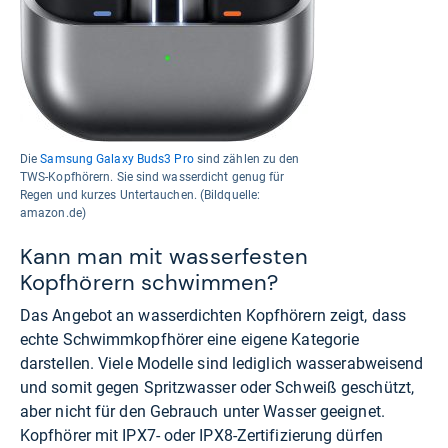
Die
Samsung Galaxy Buds3 Pro
sind zählen zu den
TWS-Kopfhörern. Sie sind wasserdicht genug für
Regen und kurzes Untertauchen. (Bildquelle:
amazon.de)
Kann man mit wasserfesten
Kopfhörern schwimmen?
Das Angebot an wasserdichten Kopfhörern zeigt, dass
echte Schwimmkopfhörer eine eigene Kategorie
darstellen. Viele Modelle sind lediglich wasserabweisend
und somit gegen Spritzwasser oder Schweiß geschützt,
aber nicht für den Gebrauch unter Wasser geeignet.
Kopfhörer mit IPX7- oder IPX8-Zertifizierung dürfen