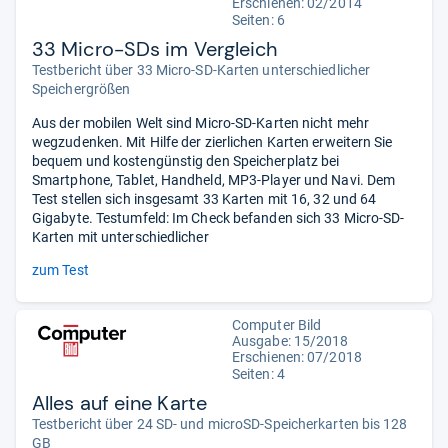
Erschienen: 02/2014
Seiten: 6
33 Micro-SDs im Vergleich
Testbericht über 33 Micro-SD-Karten unterschiedlicher
Speichergrößen
Aus der mobilen Welt sind Micro-SD-Karten nicht mehr
wegzudenken. Mit Hilfe der zierlichen Karten erweitern Sie
bequem und kostengünstig den Speicherplatz bei
Smartphone, Tablet, Handheld, MP3-Player und Navi. Dem
Test stellen sich insgesamt 33 Karten mit 16, 32 und 64
Gigabyte. Testumfeld: Im Check befanden sich 33 Micro-SD-
Karten mit unterschiedlicher
zum Test
Computer Bild
Ausgabe: 15/2018
Erschienen: 07/2018
Seiten: 4
Alles auf eine Karte
Testbericht über 24 SD- und microSD-Speicherkarten bis 128
GB