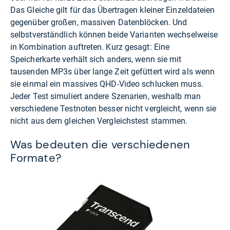
Das Gleiche gilt für das Übertragen kleiner Einzeldateien
gegenüber großen, massiven Datenblöcken. Und
selbstverständlich können beide Varianten wechselweise
in Kombination auftreten. Kurz gesagt: Eine
Speicherkarte verhält sich anders, wenn sie mit
tausenden MP3s über lange Zeit gefüttert wird als wenn
sie einmal ein massives QHD-Video schlucken muss.
Jeder Test simuliert andere Szenarien, weshalb man
verschiedene Testnoten besser nicht vergleicht, wenn sie
nicht aus dem gleichen Vergleichstest stammen.
Was bedeuten die verschiedenen
Formate?