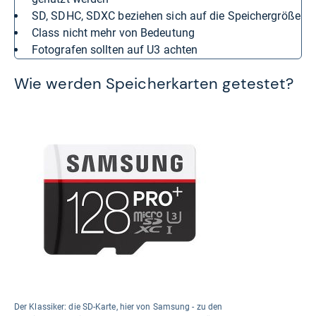
SD, SDHC, SDXC beziehen sich auf die Speichergröße
Class nicht mehr von Bedeutung
Fotografen sollten auf U3 achten
Wie werden Speicherkarten getestet?
Der Klassiker: die SD-Karte, hier von Samsung - zu den