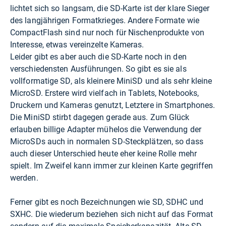
lichtet sich so langsam, die SD-Karte ist der klare Sieger
des langjährigen Formatkrieges. Andere Formate wie
CompactFlash sind nur noch für Nischenprodukte von
Interesse, etwas vereinzelte Kameras.
Leider gibt es aber auch die SD-Karte noch in den
verschiedensten Ausführungen. So gibt es sie als
vollformatige SD, als kleinere MiniSD und als sehr kleine
MicroSD. Erstere wird vielfach in Tablets, Notebooks,
Druckern und Kameras genutzt, Letztere in Smartphones.
Die MiniSD stirbt dagegen gerade aus. Zum Glück
erlauben billige Adapter mühelos die Verwendung der
MicroSDs auch in normalen SD-Steckplätzen, so dass
auch dieser Unterschied heute eher keine Rolle mehr
spielt. Im Zweifel kann immer zur kleinen Karte gegriffen
werden.
Ferner gibt es noch Bezeichnungen wie SD, SDHC und
SXHC. Die wiederum beziehen sich nicht auf das Format