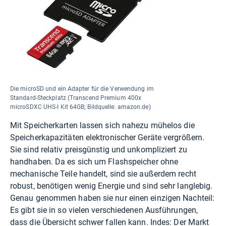
Die microSD und ein Adapter für die Verwendung im
Standard-Steckplatz (Transcend Premium 400x
microSDXC UHS-I Kit 64GB; Bildquelle: amazon.de)
Mit Speicherkarten lassen sich nahezu mühelos die
Speicherkapazitäten elektronischer Geräte vergrößern.
Sie sind relativ preisgünstig und unkompliziert zu
handhaben. Da es sich um Flashspeicher ohne
mechanische Teile handelt, sind sie außerdem recht
robust, benötigen wenig Energie und sind sehr langlebig.
Genau genommen haben sie nur einen einzigen Nachteil:
Es gibt sie in so vielen verschiedenen Ausführungen,
dass die Übersicht schwer fallen kann. Indes: Der Markt