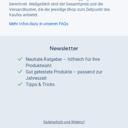
berechnet. Maßgeblich sind der Gesamtpreis und die
Versandkosten, die der jeweilige Shop zum Zeitpunkt des
Kaufes anbietet.
Mehr Infos dazu in unseren FAQs
Newsletter
Neutrale Ratgeber – hilfreich für Ihre
Produktwahl
Gut getestete Produkte – passend zur
Jahreszeit
Tipps & Tricks
Datenschutz und Widerruf