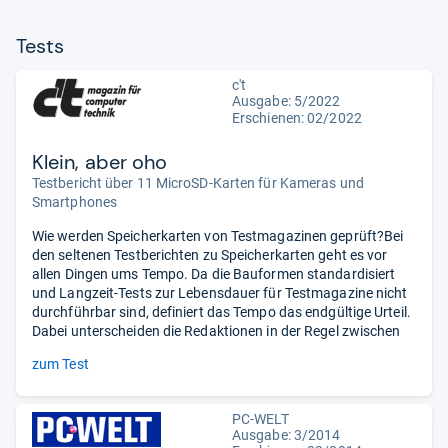
Tests
c't
Ausgabe: 5/2022
Erschienen: 02/2022
Klein, aber oho
Testbericht über 11 MicroSD-Karten für Kameras und
Smartphones
Wie werden Speicherkarten von Testmagazinen geprüft?Bei
den seltenen Testberichten zu Speicherkarten geht es vor
allen Dingen ums Tempo. Da die Bauformen standardisiert
und Langzeit-Tests zur Lebensdauer für Testmagazine nicht
durchführbar sind, definiert das Tempo das endgültige Urteil.
Dabei unterscheiden die Redaktionen in der Regel zwischen
zum Test
PC-WELT
Ausgabe: 3/2014