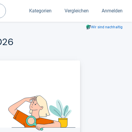
Kategorien
Vergleichen
Anmelden
Suchen
Wir sind nachhaltig
2026