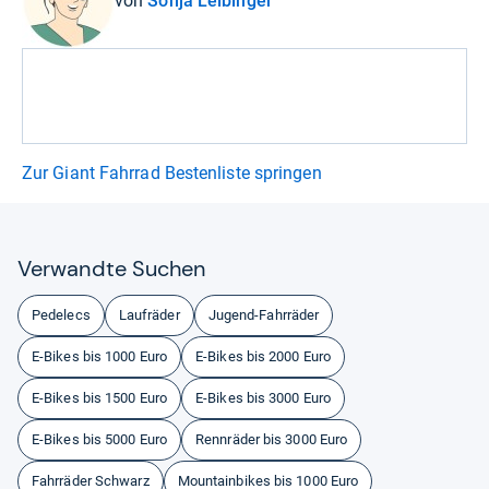
von
Sonja Leibinger
Zur Giant Fahrrad Bestenliste springen
Ver­wandte Suchen
Pedelecs
Laufräder
Jugend-Fahrräder
E-Bikes bis 1000 Euro
E-Bikes bis 2000 Euro
E-Bikes bis 1500 Euro
E-Bikes bis 3000 Euro
E-Bikes bis 5000 Euro
Rennräder bis 3000 Euro
Fahrräder Schwarz
Mountainbikes bis 1000 Euro