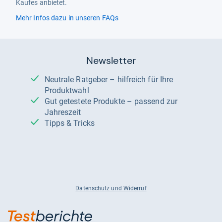
Kaufes anbietet.
Mehr Infos dazu in unseren FAQs
Newsletter
Neutrale Ratgeber – hilfreich für Ihre
Produktwahl
Gut getestete Produkte – passend zur
Jahreszeit
Tipps & Tricks
Datenschutz und Widerruf