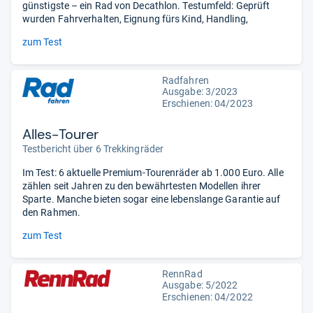
günstigste – ein Rad von Decathlon. Testumfeld: Geprüft
wurden Fahrverhalten, Eignung fürs Kind, Handling,
zum Test
Radfahren
Ausgabe: 3/2023
Erschienen: 04/2023
Alles-Tourer
Testbericht über 6 Trekkingräder
Im Test: 6 aktuelle Premium-Tourenräder ab 1.000 Euro. Alle
zählen seit Jahren zu den bewährtesten Modellen ihrer
Sparte. Manche bieten sogar eine lebenslange Garantie auf
den Rahmen.
zum Test
RennRad
Ausgabe: 5/2022
Erschienen: 04/2022