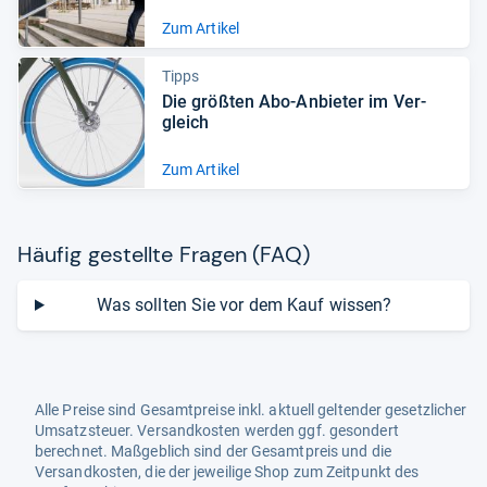
Zum Artikel
Tipps
Die größ­ten Abo-​Anbie­ter im Ver­
gleich
Zum Artikel
Häu­fig gestellte Fra­gen (FAQ)
Was sollten Sie vor dem Kauf wissen?
Alle Preise sind Gesamtpreise inkl. aktuell geltender gesetzlicher
Umsatzsteuer. Versandkosten werden ggf. gesondert
berechnet. Maßgeblich sind der Gesamtpreis und die
Versandkosten, die der jeweilige Shop zum Zeitpunkt des