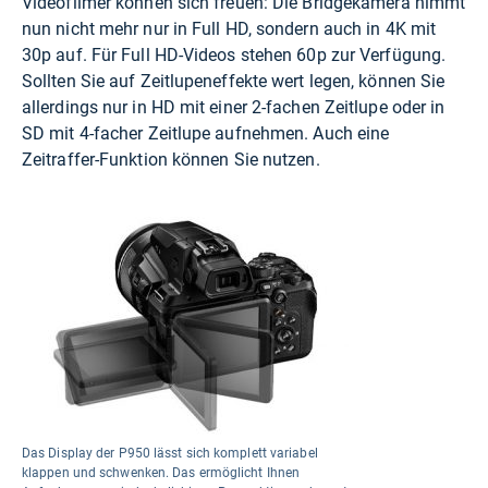
Videofilmer können sich freuen: Die Bridgekamera nimmt
nun nicht mehr nur in Full HD, sondern auch in 4K mit
30p auf. Für Full HD-Videos stehen 60p zur Verfügung.
Sollten Sie auf Zeitlupeneffekte wert legen, können Sie
allerdings nur in HD mit einer 2-fachen Zeitlupe oder in
SD mit 4-facher Zeitlupe aufnehmen. Auch eine
Zeitraffer-Funktion können Sie nutzen.
Das Display der P950 lässt sich komplett variabel
klappen und schwenken. Das ermöglicht Ihnen