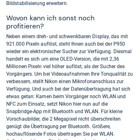
Bildstabilisierung erweitern.
Wovon kann ich sonst noch
profitieren?
Neben einem dreh- und schwenkbaren Display, das mit
921.000 Pixeln auflöst, steht Ihnen auch bei der P950
wieder ein elektronischer Sucher zur Verfügung. Diesmal
handelt es sich um eine OLED-Version, die mit 2,36
Millionen Pixeln viel höher auflöst, als der Sucher des
Vorgängers. Um bei Videoaufnahmen Ihre Tonqualität zu
verbessern, stellt Nikon einen Mikrofonanschluss zur
Verfügung. Und auch bei der Datenübertragung hat sich
etwas getan: Kamen beim Vorgänger noch WLAN und
NFC zum Einsatz, setzt Nikon hier nun auf die
Snapbridge-App mit Bluetooth und WLAN. Für kleine
Vorschaubilder, die 2 Megapixel nicht überschreiten
genügt die Übertragung per Bluetooth. Größere,
hochauflösende Fotos übertragen Sie per WLAN.