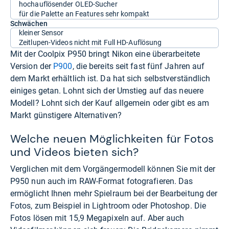
hochauflösender OLED-Sucher
für die Palette an Features sehr kompakt
Schwächen
kleiner Sensor
Zeitlupen-Videos nicht mit Full HD-Auflösung
Mit der Coolpix P950 bringt Nikon eine überarbeitete
Version der
P900
, die bereits seit fast fünf Jahren auf
dem Markt erhältlich ist. Da hat sich selbstverständlich
einiges getan. Lohnt sich der Umstieg auf das neuere
Modell? Lohnt sich der Kauf allgemein oder gibt es am
Markt günstigere Alternativen?
Welche neuen Möglichkeiten für Fotos
und Videos bieten sich?
Verglichen mit dem Vorgängermodell können Sie mit der
P950 nun auch im RAW-Format fotografieren. Das
ermöglicht Ihnen mehr Spielraum bei der Bearbeitung der
Fotos, zum Beispiel in Lightroom oder Photoshop. Die
Fotos lösen mit 15,9 Megapixeln auf. Aber auch