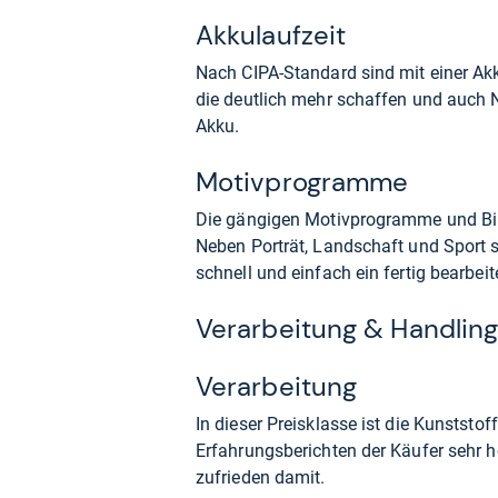
Akkulaufzeit
Nach CIPA-Standard sind mit einer Ak
die deutlich mehr schaffen und auch
Akku.
Motivprogramme
Die gängigen Motivprogramme und Bild
Neben Porträt, Landschaft und Sport s
schnell und einfach ein fertig bearbeit
Verarbeitung & Handlin
Verarbeitung
In dieser Preisklasse ist die Kunststof
Erfahrungsberichten der Käufer sehr h
zufrieden damit.