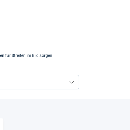
n für Streifen im Bild sorgen