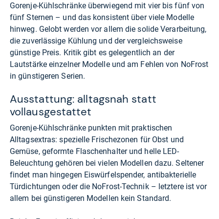
Gorenje-Kühlschränke überwiegend mit vier bis fünf von
fünf Sternen – und das konsistent über viele Modelle
hinweg. Gelobt werden vor allem die solide Verarbeitung,
die zuverlässige Kühlung und der vergleichsweise
günstige Preis. Kritik gibt es gelegentlich an der
Lautstärke einzelner Modelle und am Fehlen von NoFrost
in günstigeren Serien.
Ausstattung: alltagsnah statt
vollausgestattet
Gorenje-Kühlschränke punkten mit praktischen
Alltagsextras: spezielle Frischezonen für Obst und
Gemüse, geformte Flaschenhalter und helle LED-
Beleuchtung gehören bei vielen Modellen dazu. Seltener
findet man hingegen Eiswürfelspender, antibakterielle
Türdichtungen oder die NoFrost-Technik – letztere ist vor
allem bei günstigeren Modellen kein Standard.