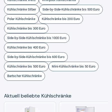
Kühlschränke Silber
Side-by-Side-Kühlschränke bis 500 Euro
Polar Kühlschränke
Kühlschränke bis 200 Euro
Kühlschränke bis 300 Euro
Side-by-Side-Kühlschränke bis 1000 Euro
Kühlschränke bis 400 Euro
Side-by-Side-Kühlschränke bis 600 Euro
Kühlschränke bis 500 Euro
Mini-Kühlschränke bis 50 Euro
Bartscher Kühlschränke
Aktu­ell beliebte Kühl­schränke