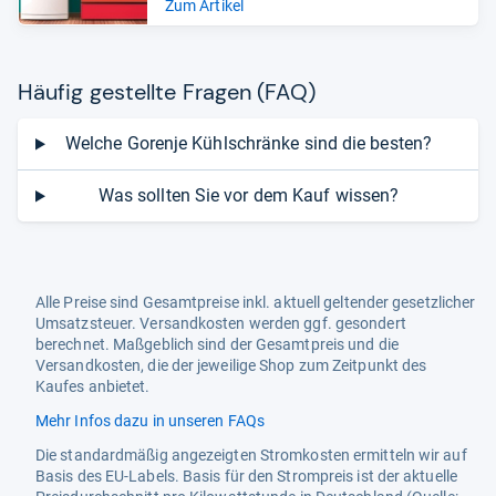
Zum Artikel
Häu­fig gestellte Fra­gen (FAQ)
Welche Gorenje Kühlschränke sind die besten?
Was sollten Sie vor dem Kauf wissen?
Alle Preise sind Gesamtpreise inkl. aktuell geltender gesetzlicher
Umsatzsteuer. Versandkosten werden ggf. gesondert
berechnet. Maßgeblich sind der Gesamtpreis und die
Versandkosten, die der jeweilige Shop zum Zeitpunkt des
Kaufes anbietet.
Mehr Infos dazu in unseren FAQs
Die standardmäßig angezeigten Stromkosten ermitteln wir auf
Basis des EU-Labels. Basis für den Strompreis ist der aktuelle