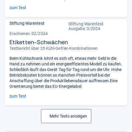
zum Test
Stiftung Warentest
Stiftung Warentest
Ausgabe: 3/2024
Erschienen: 02/2024
Etiketten-Schwächen
Testbericht über 25 Kühl-Gefrier-Kombinationen
Beim Kühlschrank lohnt es sich oft, etwas mehr Geld in die
Hand zu nehmen und ein energieeffizientes Modell zu kaufen.
Schließlich läuft das Gerät Tag für Tag rund um die Uhr. Hohe
Betriebskosten können so manchen Preisvorteil bei der
Anschaffung über die Produktlebensdauer auffressen.Eine
Orientierung bietet das EU-Energielabel.
zum Test
Mehr Tests anzeigen