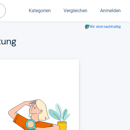
Kategorien
Vergleichen
Anmelden
Suchen
Wir sind nachhaltig
­tung