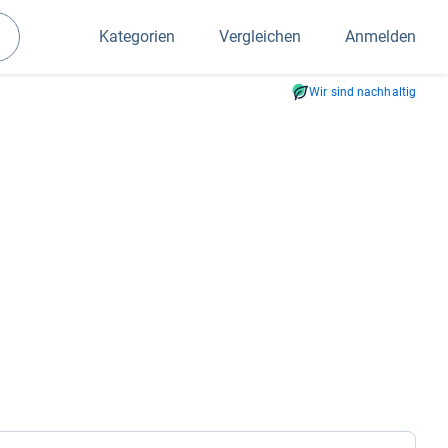
Kategorien
Vergleichen
Anmelden
Suchen
Wir sind nachhaltig