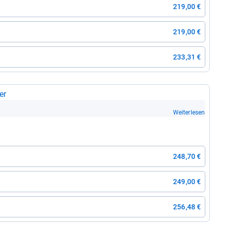
219,00 €
219,00 €
233,31 €
er
Weiterlesen
248,70 €
249,00 €
256,48 €