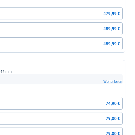
479,99 €
489,99 €
489,99 €
t: 45 min
Weiterlesen
74,90 €
79,00 €
79,00 €