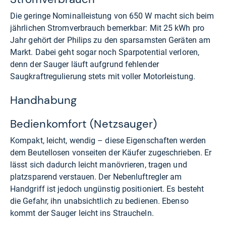
Die geringe Nominalleistung von 650 W macht sich beim
jährlichen Stromverbrauch bemerkbar: Mit 25 kWh pro
Jahr gehört der Philips zu den sparsamsten Geräten am
Markt. Dabei geht sogar noch Sparpotential verloren,
denn der Sauger läuft aufgrund fehlender
Saugkraftregulierung stets mit voller Motorleistung.
Handhabung
Bedienkomfort (Netzsauger)
Kompakt, leicht, wendig – diese Eigenschaften werden
dem Beutellosen vonseiten der Käufer zugeschrieben. Er
lässt sich dadurch leicht manövrieren, tragen und
platzsparend verstauen. Der Nebenluftregler am
Handgriff ist jedoch ungünstig positioniert. Es besteht
die Gefahr, ihn unabsichtlich zu bedienen. Ebenso
kommt der Sauger leicht ins Straucheln.