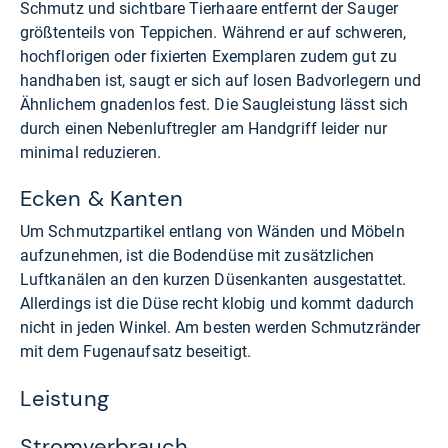
Schmutz und sichtbare Tierhaare entfernt der Sauger
größtenteils von Teppichen. Während er auf schweren,
hochflorigen oder fixierten Exemplaren zudem gut zu
handhaben ist, saugt er sich auf losen Badvorlegern und
Ähnlichem gnadenlos fest. Die Saugleistung lässt sich
durch einen Nebenluftregler am Handgriff leider nur
minimal reduzieren.
Ecken & Kanten
Um Schmutzpartikel entlang von Wänden und Möbeln
aufzunehmen, ist die Bodendüse mit zusätzlichen
Luftkanälen an den kurzen Düsenkanten ausgestattet.
Allerdings ist die Düse recht klobig und kommt dadurch
nicht in jeden Winkel. Am besten werden Schmutzränder
mit dem Fugenaufsatz beseitigt.
Leistung
Stromverbrauch