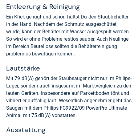
Entleerung & Reinigung
Ein Klick genügt und schon hältst Du den Staubbehälter
in der Hand. Nachdem der Schmutz ausgeschüttet
wurde, kann der Behälter mit Wasser ausgespült werden.
So wird er ohne Probleme restlos sauber. Auch Neulinge
im Bereich Beutellose sollten die Behälterreinigung
problemlos bewältigen können.
Lautstärke
Mit 79 dB(A) gehört der Staubsauger nicht nur im Philips-
Lager, sondern auch insgesamt im Marktvergleich zu den
lauten Geräten. Insbesondere auf Parkettboden tönt und
vibriert er auffällig laut. Wesentlich angenehmer geht das
Saugen mit dem Philips FC9922/09 PowerPro Ultimate
Animal mit 75 dB(A) vonstatten.
Ausstattung