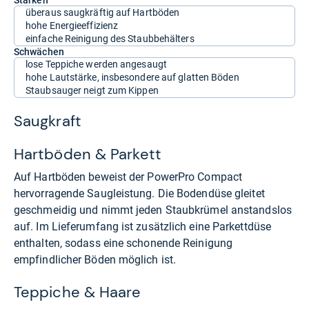
überaus saugkräftig auf Hartböden
hohe Energieeffizienz
einfache Reinigung des Staubbehälters
Schwächen
lose Teppiche werden angesaugt
hohe Lautstärke, insbesondere auf glatten Böden
Staubsauger neigt zum Kippen
Saugkraft
Hartböden & Parkett
Auf Hartböden beweist der PowerPro Compact
hervorragende Saugleistung. Die Bodendüse gleitet
geschmeidig und nimmt jeden Staubkrümel anstandslos
auf. Im Lieferumfang ist zusätzlich eine Parkettdüse
enthalten, sodass eine schonende Reinigung
empfindlicher Böden möglich ist.
Teppiche & Haare