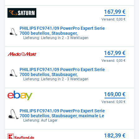
167,99 €
Versand:
0,00 €
PHILIPS FC9741/09 PowerPro Expert Serie
7000 beutellos, Staubsauger,
Lieferung: Lieferung in 2 - 3 Werktagen
167,99 €
Versand:
0,00 €
PHILIPS FC9741/09 PowerPro Expert Serie
7000 beutellos, Staubsauger,
Lieferung: Lieferung in 2 - 3 Werktagen
169,00 €
Versand:
0,00 €
PHILIPS FC9741/09 PowerPro Expert Serie
7000 beutellos, Staubsauger, maximale Le
Lieferung: Auf Lager
182,39 €