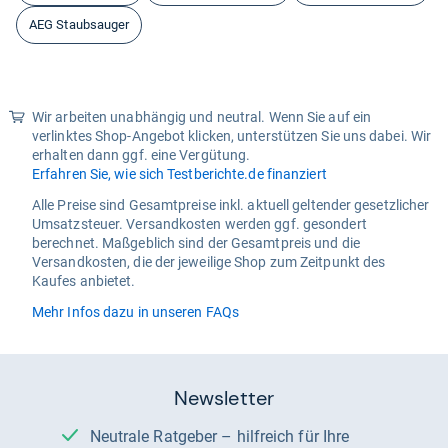
AEG Staubsauger
Wir arbeiten unabhängig und neutral. Wenn Sie auf ein
verlinktes Shop-Angebot klicken, unterstützen Sie uns dabei. Wir
erhalten dann ggf. eine Vergütung.
Erfahren Sie, wie sich Testberichte.de finanziert
Alle Preise sind Gesamtpreise inkl. aktuell geltender gesetzlicher
Umsatzsteuer. Versandkosten werden ggf. gesondert
berechnet. Maßgeblich sind der Gesamtpreis und die
Versandkosten, die der jeweilige Shop zum Zeitpunkt des
Kaufes anbietet.
Mehr Infos dazu in unseren FAQs
Newsletter
Neutrale Ratgeber – hilfreich für Ihre