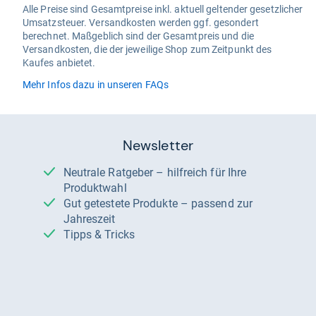
Alle Preise sind Gesamtpreise inkl. aktuell geltender gesetzlicher
Umsatzsteuer. Versandkosten werden ggf. gesondert
berechnet. Maßgeblich sind der Gesamtpreis und die
Versandkosten, die der jeweilige Shop zum Zeitpunkt des
Kaufes anbietet.
Mehr Infos dazu in unseren FAQs
Newsletter
Neutrale Ratgeber – hilfreich für Ihre
Produktwahl
Gut getestete Produkte – passend zur
Jahreszeit
Tipps & Tricks