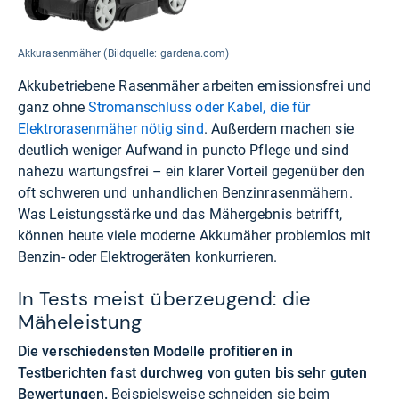
Akkurasenmäher (Bildquelle: gardena.com)
Akkubetriebene Rasenmäher arbeiten emissionsfrei und
ganz ohne
Stromanschluss oder Kabel, die für
Elektrorasenmäher nötig sind
. Außerdem machen sie
deutlich weniger Aufwand in puncto Pflege und sind
nahezu wartungsfrei – ein klarer Vorteil gegenüber den
oft schweren und unhandlichen Benzinrasenmähern.
Was Leistungsstärke und das Mähergebnis betrifft,
können heute viele moderne Akkumäher problemlos mit
Benzin- oder Elektrogeräten konkurrieren.
In Tests meist überzeugend: die
Mäheleistung
Die verschiedensten Modelle profitieren in
Testberichten fast durchweg von guten bis sehr guten
Bewertungen.
Beispielsweise schneiden sie beim