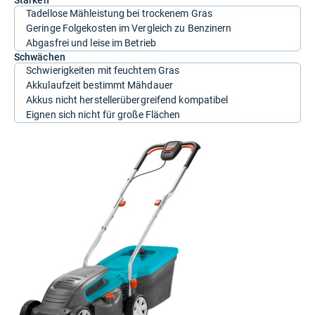
Stärken
Tadellose Mähleistung bei trockenem Gras
Geringe Folgekosten im Vergleich zu Benzinern
Abgasfrei und leise im Betrieb
Schwächen
Schwierigkeiten mit feuchtem Gras
Akkulaufzeit bestimmt Mähdauer
Akkus nicht herstellerübergreifend kompatibel
Eignen sich nicht für große Flächen