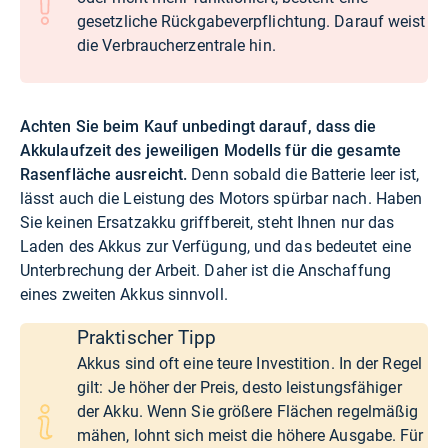
gesetzliche Rückgabeverpflichtung. Darauf weist
die Verbraucherzentrale
hin.
Achten Sie beim Kauf unbedingt darauf, dass die
Akkulaufzeit des jeweiligen Modells für die gesamte
Rasenfläche ausreicht.
Denn sobald die Batterie leer ist,
lässt auch die Leistung des Motors spürbar nach. Haben
Sie keinen Ersatzakku griffbereit, steht Ihnen nur das
Laden des Akkus zur Verfügung, und das bedeutet eine
Unterbrechung der Arbeit. Daher ist die Anschaffung
eines zweiten Akkus sinnvoll.
Praktischer Tipp
Akkus sind oft eine teure Investition. In der Regel
gilt: Je höher der Preis, desto leistungsfähiger
der Akku. Wenn Sie größere Flächen regelmäßig
mähen, lohnt sich meist die höhere Ausgabe. Für