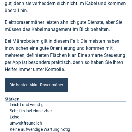
gut, denn sie verheddern sich nicht im Kabel und kommen
überall hin.
Elektrorasenmäher leisten ähnlich gute Dienste, aber Sie
müssen das Kabelmanagement im Blick behalten.
Bei Mährobotern gilt in diesem Fall: Die meisten haben
inzwischen eine gute Orientierung und kommen mit
mehreren, definierten Flächen klar. Eine smarte Steuerung
per App ist besonders praktisch, denn so haben Sie Ihren
Helfer immer unter Kontrolle.
Die besten Akku-Rasenmäher
Stärken
Leicht und wendig
Sehr flexibel einsetzbar
Leise
umweltfreundlich
Keine aufwendige Wartung nötig