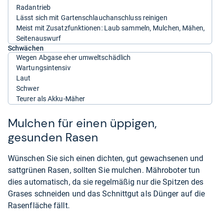
Radantrieb
Lässt sich mit Gartenschlauchanschluss reinigen
Meist mit Zusatzfunktionen: Laub sammeln, Mulchen, Mähen,
Seitenauswurf
Schwächen
Wegen Abgase eher umweltschädlich
Wartungsintensiv
Laut
Schwer
Teurer als Akku-Mäher
Mulchen für einen üppigen,
gesunden Rasen
Wünschen Sie sich einen dichten, gut gewachsenen und
sattgrünen Rasen, sollten Sie mulchen. Mähroboter tun
dies automatisch, da sie regelmäßig nur die Spitzen des
Grases schneiden und das Schnittgut als Dünger auf die
Rasenfläche fällt.