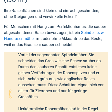
(150 m²)
Ihre Rasenflächen sind klein und einfach geschnitten,
ohne Steigungen und verwinkelte Ecken?
Für Menschen mit Hang zum Perfektionismus, die sauber
abgeschnittenen Rasen bevorzugen, ist ein
Spindel- bzw.
Handrasenmäher
mit oder ohne Akkuantrieb das Beste,
weil er das Gras sehr sauber schneidet.
Vorteil der sogenannten Spindelmäher: Sie
schneiden das Gras wie eine Schere sauber ab.
Durch den sauberen Schnitt entstehen keine
gelben Verfärbungen der Rasenspitzen und er
sieht schön grün aus, wie englischer Rasen
aussehen muss. Diese Schnittart eignet sich vor
allem für Zierrasen und nur für geringe
Grashöhen.
Herkömmliche Rasenmäher sind in der Regel