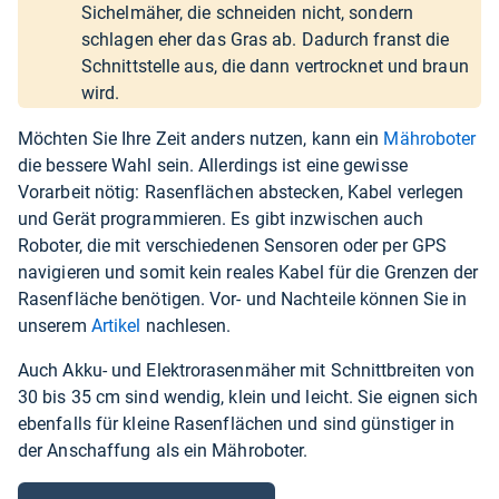
Sichelmäher, die schneiden nicht, sondern
schlagen eher das Gras ab. Dadurch franst die
Schnittstelle aus, die dann vertrocknet und braun
wird.
Möchten Sie Ihre Zeit anders nutzen, kann ein
Mähroboter
die bessere Wahl sein. Allerdings ist eine gewisse
Vorarbeit nötig: Rasenflächen abstecken, Kabel verlegen
und Gerät programmieren. Es gibt inzwischen auch
Roboter, die mit verschiedenen Sensoren oder per GPS
navigieren und somit kein reales Kabel für die Grenzen der
Rasenfläche benötigen. Vor- und Nachteile können Sie in
unserem
Artikel
nachlesen.
Auch Akku- und Elektrorasenmäher mit Schnittbreiten von
30 bis 35 cm sind wendig, klein und leicht. Sie eignen sich
ebenfalls für kleine Rasenflächen und sind günstiger in
der Anschaffung als ein Mähroboter.