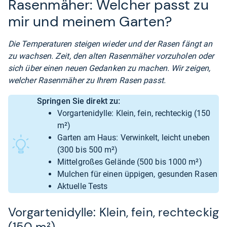
Rasenmäher: Welcher passt zu
mir und meinem Garten?
Die Temperaturen steigen wieder und der Rasen fängt an
zu wachsen. Zeit, den alten Rasenmäher vorzuholen oder
sich über einen neuen Gedanken zu machen. Wir zeigen,
welcher Rasenmäher zu Ihrem Rasen passt.
Springen Sie direkt zu:
Vorgartenidylle: Klein, fein, rechteckig (150
m²)
Garten am Haus: Verwinkelt, leicht uneben
(300 bis 500 m²)
Mittelgroßes Gelände (500 bis 1000 m²)
Mulchen für einen üppigen, gesunden Rasen
Aktuelle Tests
Vorgartenidylle: Klein, fein, rechteckig