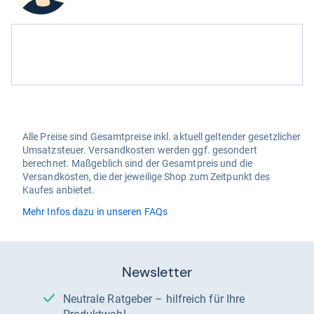
Alle Preise sind Gesamtpreise inkl. aktuell geltender gesetzlicher
Umsatzsteuer. Versandkosten werden ggf. gesondert
berechnet. Maßgeblich sind der Gesamtpreis und die
Versandkosten, die der jeweilige Shop zum Zeitpunkt des
Kaufes anbietet.
Mehr Infos dazu in unseren FAQs
Newsletter
Neutrale Ratgeber – hilfreich für Ihre