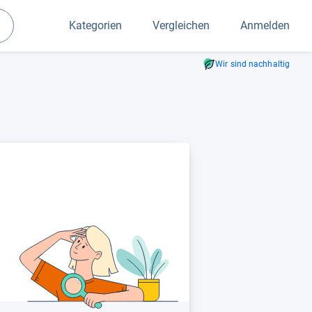
Kategorien
Vergleichen
Anmelden
Suchen
Wir sind nachhaltig