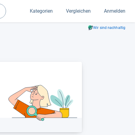
Kategorien
Vergleichen
Anmelden
Suchen
Wir sind nachhaltig