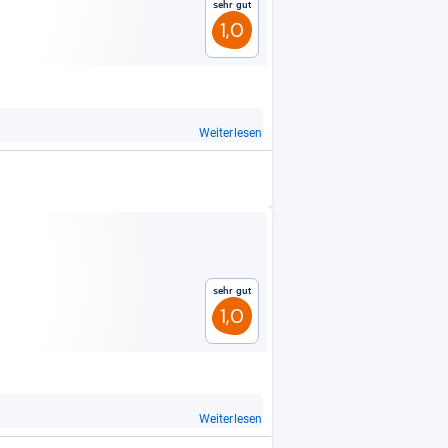
Sehr gut
1,0
Weiterlesen
Sehr gut
1,0
Weiterlesen