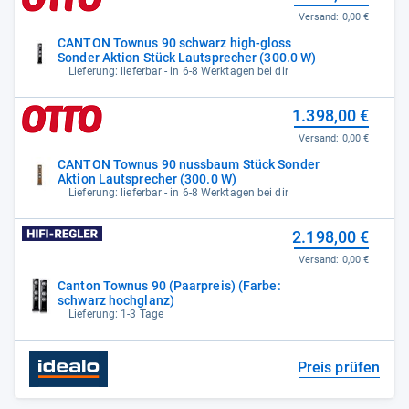
Versand:
0,00 €
CANTON Townus 90 schwarz high-gloss
Sonder Aktion Stück Lautsprecher (300.0 W)
Lieferung: lieferbar - in 6-8 Werktagen bei dir
1.398,00 €
Versand:
0,00 €
CANTON Townus 90 nussbaum Stück Sonder
Aktion Lautsprecher (300.0 W)
Lieferung: lieferbar - in 6-8 Werktagen bei dir
2.198,00 €
Versand:
0,00 €
Canton Townus 90 (Paarpreis) (Farbe:
schwarz hochglanz)
Lieferung: 1-3 Tage
Preis prüfen