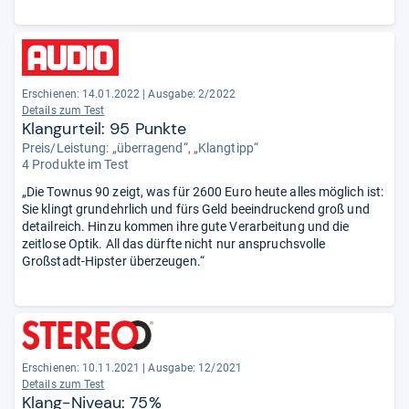
Erschienen: 14.01.2022
|
Ausgabe: 2/2022
Details zum Test
Klangurteil: 95 Punkte
Preis/Leistung: „überragend“, „Klangtipp“
4 Produkte im Test
„Die Townus 90 zeigt, was für 2600 Euro heute alles möglich ist:
Sie klingt grundehrlich und fürs Geld beeindruckend groß und
detailreich. Hinzu kommen ihre gute Verarbeitung und die
zeitlose Optik. All das dürfte nicht nur anspruchsvolle
Großstadt-Hipster überzeugen.“
Erschienen: 10.11.2021
|
Ausgabe: 12/2021
Details zum Test
Klang-Niveau: 75%