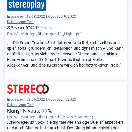
Erschienen: 12.08.2022
|
Ausgabe: 9/2022
Details zum Test
86 von 100 Punkten
Preis/Leistung: „überragend“, „Highlight“
„... Die Smart Townus 8 ist tiptop verarbeitet, sieht zeitlos aus,
spielt tonal grundehrlich, detailreich und dynamisch – und kann
gefühlt alles, was sich anspruchsvolle Stereo- und Heimkino-
Fans wünschen. Die Smart Townus 8 ist ein stilvoller
Alleskönner. Und das zu einem wirklich hochattraktiven Preis.“
Erschienen: 08.06.2022
|
Ausgabe: 7/2022
Details zum Test
Klang-Niveau: 77%
Preis/Leistung: „überragend“ (5 von 5 Sternen)
„Drei-Wege-Aktivbox, die digitale wie analoge Quellen akzeptiert
und auch Bluetooth-tauglich ist. Der Klang ist angesichts des