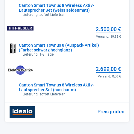
Canton Smart Townus 8 Wireless Aktiv-
Lautsprecher Set (weiss seidenmatt)
Lieferung: sofort Lieferbar
2.500,00 €
Versand:
19,95 €
Canton Smart Townus 8 (Auspack-Artikel)
(Farbe: schwarz hochglanz)
Lieferung: 1-3 Tage
2.699,00 €
Versand:
0,00 €
Canton Smart Townus 8 Wireless Aktiv-
Lautsprecher Set (nussbaum)
Lieferung: sofort Lieferbar
Preis prüfen