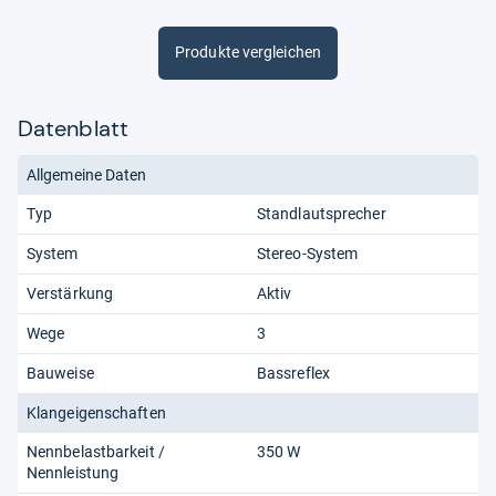
Produkte vergleichen
Datenblatt
Allgemeine Daten
Typ
Standlautsprecher
System
Stereo-System
Verstärkung
Aktiv
Wege
3
Bauweise
Bassreflex
Klangeigenschaften
Nennbelastbarkeit /
350 W
Nennleistung