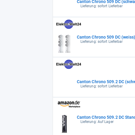
Canton Chrono 509 DC 
Lieferung: sofort Lieferbar
Canton Chrono 509 DC (weiss
Lieferung: sofort Lieferbar
Canton Chrono 50
Lieferung: sofort Lieferbar
Canton Chrono 509.2 DC Stand
Lieferung: Auf Lager