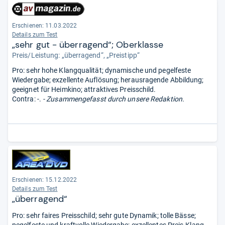
Erschienen: 11.03.2022
Details zum Test
„sehr gut - überragend“; Oberklasse
Preis/Leistung: „überragend“, „Preistipp“
Pro: sehr hohe Klangqualität; dynamische und pegelfeste
Wiedergabe; exzellente Auflösung; herausragende Abbildung;
geeignet für Heimkino; attraktives Preisschild.
Contra: -.
- Zusammengefasst durch unsere Redaktion.
Erschienen: 15.12.2022
Details zum Test
„überragend“
Pro: sehr faires Preisschild; sehr gute Dynamik; tolle Bässe;
pegelfeste und kraftvolle Wiedergabe; exzellentes Preis-Klang-