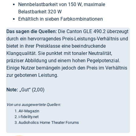
Nennbelastbarkeit von 150 W, maximale
Belastbarkeit 320 W
Erhältlich in sieben Farbkombinationen
Das sagen die Quellen:
Die Canton GLE 490.2 überzeugt
durch ein hervorragendes Preis-Leistungs-Verhältnis und
bietet in ihrer Preisklasse eine beeindruckende
Klangqualität. Sie punktet mit tonaler Neutralität,
präziser Abbildung und einem hohen Pegelpotenzial.
Einige Nutzer bemängeln jedoch den Preis im Verhältnis
zur gebotenen Leistung.
Note:
„Gut“ (2,00)
Von uns ausgewertete Quellen:
AV-Magazin
i-fidelity.net
Audioholics Home Theater Forums