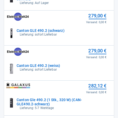
Lieferung: Auf Lager
279,00 €
Versand:
0,00 €
Canton GLE 490.2 (schwarz)
Lieferung: sofort Lieferbar
279,00 €
Versand:
0,00 €
Canton GLE 490.2 (weiss)
Lieferung: sofort Lieferbar
282,12 €
Versand:
0,00 €
Canton Gle 490.2 (1 Stk., 320 W) (CAN-
GLE490.2-schwarz)
Lieferung: 5-7 Werktage