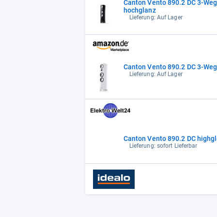
Canton Vento 890.2 DC 3-Weg
hochglanz
Lieferung: Auf Lager
Canton Vento 890.2 DC 3-Weg
Lieferung: Auf Lager
Lieferung: sofort Lieferbar