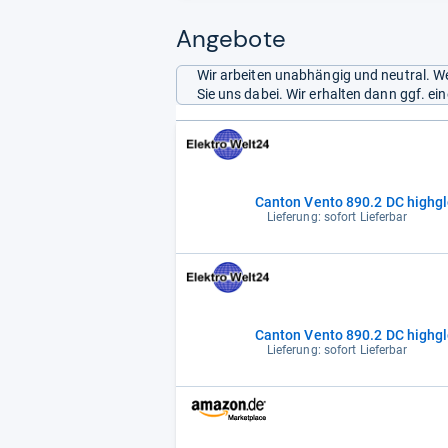
Angebote
Wir arbeiten unabhängig und neutral. We
Sie uns dabei. Wir erhalten dann ggf. e
Lieferung: sofort Lieferbar
Lieferung: sofort Lieferbar