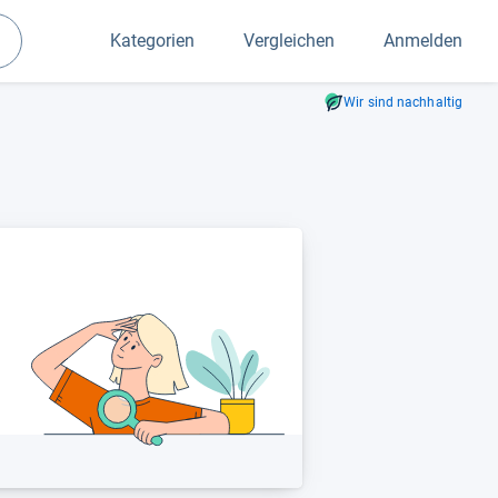
Kategorien
Vergleichen
Anmelden
Suchen
Wir sind nachhaltig