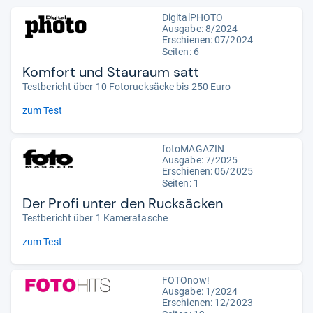
DigitalPHOTO
Ausgabe: 8/2024
Erschienen: 07/2024
Seiten: 6
Komfort und Stauraum satt
Testbericht über 10 Fotorucksäcke bis 250 Euro
zum Test
fotoMAGAZIN
Ausgabe: 7/2025
Erschienen: 06/2025
Seiten: 1
Der Profi unter den Rucksäcken
Testbericht über 1 Kameratasche
zum Test
FOTOnow!
Ausgabe: 1/2024
Erschienen: 12/2023