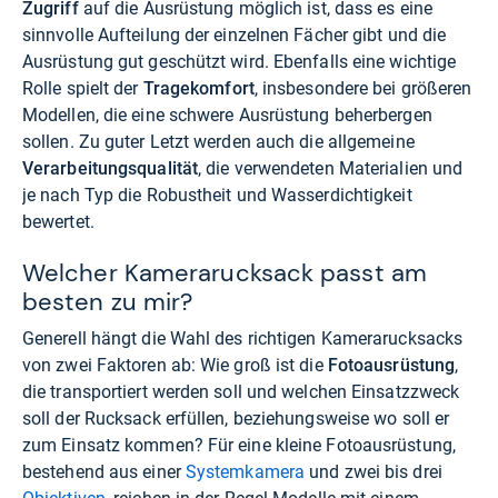
Zugriff
auf die Ausrüstung möglich ist, dass es eine
sinnvolle Aufteilung der einzelnen Fächer gibt und die
Ausrüstung gut geschützt wird. Ebenfalls eine wichtige
Rolle spielt der
Tragekomfort
, insbesondere bei größeren
Modellen, die eine schwere Ausrüstung beherbergen
sollen. Zu guter Letzt werden auch die allgemeine
Verarbeitungsqualität
, die verwendeten Materialien und
je nach Typ die Robustheit und Wasserdichtigkeit
bewertet.
Welcher Kamerarucksack passt am
besten zu mir?
Generell hängt die Wahl des richtigen Kamerarucksacks
von zwei Faktoren ab: Wie groß ist die
Fotoausrüstung
,
die transportiert werden soll und welchen Einsatzzweck
soll der Rucksack erfüllen, beziehungsweise wo soll er
zum Einsatz kommen? Für eine kleine Fotoausrüstung,
bestehend aus einer
Systemkamera
und zwei bis drei