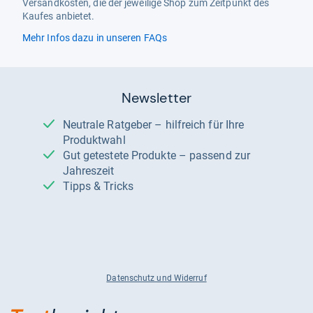
Versandkosten, die der jeweilige Shop zum Zeitpunkt des
Kaufes anbietet.
Mehr Infos dazu in unseren FAQs
Newsletter
Neutrale Ratgeber – hilfreich für Ihre
Produktwahl
Gut getestete Produkte – passend zur
Jahreszeit
Tipps & Tricks
Datenschutz und Widerruf