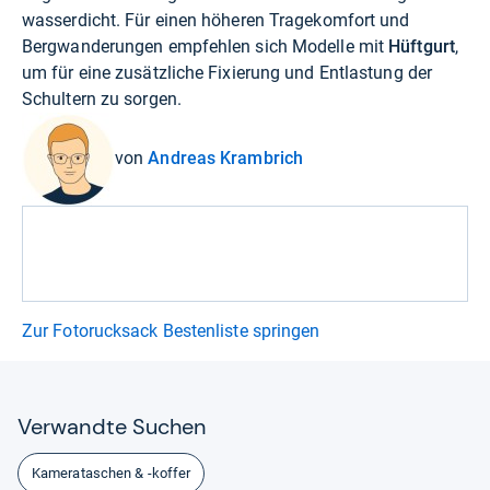
wasserdicht. Für einen höheren Tragekomfort und
Bergwanderungen empfehlen sich Modelle mit
Hüftgurt
,
um für eine zusätzliche Fixierung und Entlastung der
Schultern zu sorgen.
von
Andreas Krambrich
Zur Fotorucksack Bestenliste springen
Ver­wandte Suchen
Kamerataschen & -koffer