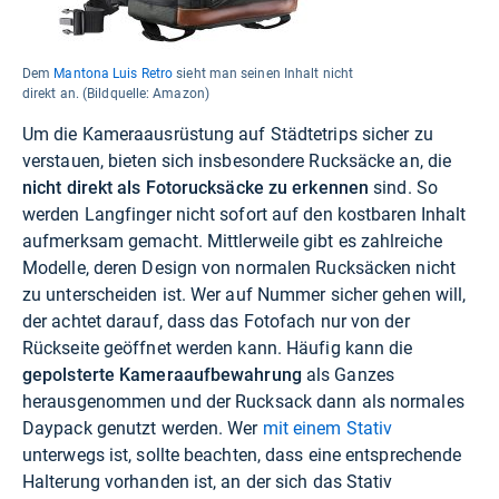
Dem
Mantona Luis Retro
sieht man seinen Inhalt nicht
direkt an. (Bildquelle: Amazon)
Um die Kameraausrüstung auf Städtetrips sicher zu
verstauen, bieten sich insbesondere Rucksäcke an, die
nicht direkt als Fotorucksäcke zu erkennen
sind. So
werden Langfinger nicht sofort auf den kostbaren Inhalt
aufmerksam gemacht. Mittlerweile gibt es zahlreiche
Modelle, deren Design von normalen Rucksäcken nicht
zu unterscheiden ist. Wer auf Nummer sicher gehen will,
der achtet darauf, dass das Fotofach nur von der
Rückseite geöffnet werden kann. Häufig kann die
gepolsterte Kameraaufbewahrung
als Ganzes
herausgenommen und der Rucksack dann als normales
Daypack genutzt werden. Wer
mit einem Stativ
unterwegs ist, sollte beachten, dass eine entsprechende
Halterung vorhanden ist, an der sich das Stativ