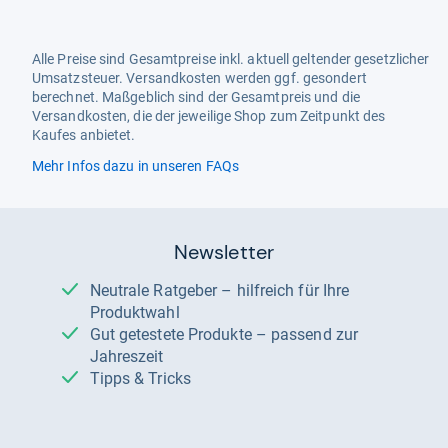
Alle Preise sind Gesamtpreise inkl. aktuell geltender gesetzlicher
Umsatzsteuer. Versandkosten werden ggf. gesondert
berechnet. Maßgeblich sind der Gesamtpreis und die
Versandkosten, die der jeweilige Shop zum Zeitpunkt des
Kaufes anbietet.
Mehr Infos dazu in unseren FAQs
Newsletter
Neutrale Ratgeber – hilfreich für Ihre
Produktwahl
Gut getestete Produkte – passend zur
Jahreszeit
Tipps & Tricks