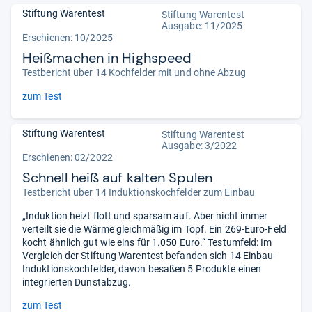
Stiftung Warentest
Stiftung Warentest
Ausgabe: 11/2025
Erschienen: 10/2025
Heißmachen in Highspeed
Testbericht über 14 Kochfelder mit und ohne Abzug
zum Test
Stiftung Warentest
Stiftung Warentest
Ausgabe: 3/2022
Erschienen: 02/2022
Schnell heiß auf kalten Spulen
Testbericht über 14 Induktionskochfelder zum Einbau
„Induktion heizt flott und sparsam auf. Aber nicht immer
verteilt sie die Wärme gleichmäßig im Topf. Ein 269-Euro-Feld
kocht ähnlich gut wie eins für 1.050 Euro.“ Testumfeld: Im
Vergleich der Stiftung Warentest befanden sich 14 Einbau-
Induktionskochfelder, davon besaßen 5 Produkte einen
integrierten Dunstabzug.
zum Test