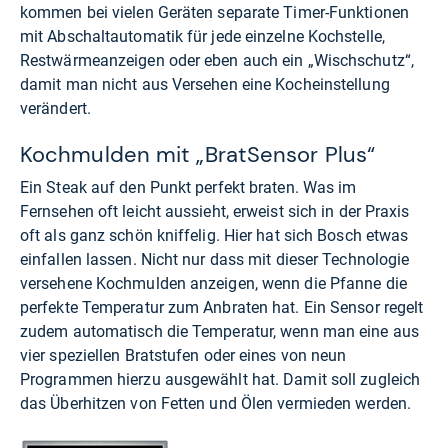
kommen bei vielen Geräten separate Timer-Funktionen
mit Abschaltautomatik für jede einzelne Kochstelle,
Restwärmeanzeigen oder eben auch ein „Wischschutz“,
damit man nicht aus Versehen eine Kocheinstellung
verändert.
Kochmulden mit „BratSensor Plus“
Ein Steak auf den Punkt perfekt braten. Was im
Fernsehen oft leicht aussieht, erweist sich in der Praxis
oft als ganz schön kniffelig. Hier hat sich Bosch etwas
einfallen lassen. Nicht nur dass mit dieser Technologie
versehene Kochmulden anzeigen, wenn die Pfanne die
perfekte Temperatur zum Anbraten hat. Ein Sensor regelt
zudem automatisch die Temperatur, wenn man eine aus
vier speziellen Bratstufen oder eines von neun
Programmen hierzu ausgewählt hat. Damit soll zugleich
das Überhitzen von Fetten und Ölen vermieden werden.