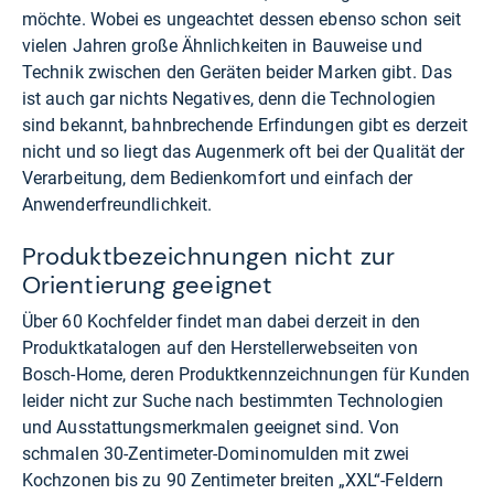
möchte. Wobei es ungeachtet dessen ebenso schon seit
vielen Jahren große Ähnlichkeiten in Bauweise und
Technik zwischen den Geräten beider Marken gibt. Das
ist auch gar nichts Negatives, denn die Technologien
sind bekannt, bahnbrechende Erfindungen gibt es derzeit
nicht und so liegt das Augenmerk oft bei der Qualität der
Verarbeitung, dem Bedienkomfort und einfach der
Anwenderfreundlichkeit.
Produktbezeichnungen nicht zur
Orientierung geeignet
Über 60 Kochfelder findet man dabei derzeit in den
Produktkatalogen auf den Herstellerwebseiten von
Bosch-Home, deren Produktkennzeichnungen für Kunden
leider nicht zur Suche nach bestimmten Technologien
und Ausstattungsmerkmalen geeignet sind. Von
schmalen 30-Zentimeter-Dominomulden mit zwei
Kochzonen bis zu 90 Zentimeter breiten „XXL“-Feldern