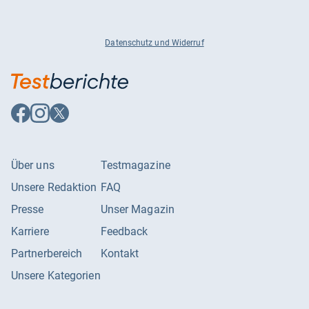
Datenschutz und Widerruf
Auf
Auf
Auf
Facebook
Instagram
X
folgen
folgen
folgen
Über uns
Testmagazine
Unsere Redaktion
FAQ
Presse
Unser Magazin
Karriere
Feedback
Partnerbereich
Kontakt
Unsere Kategorien