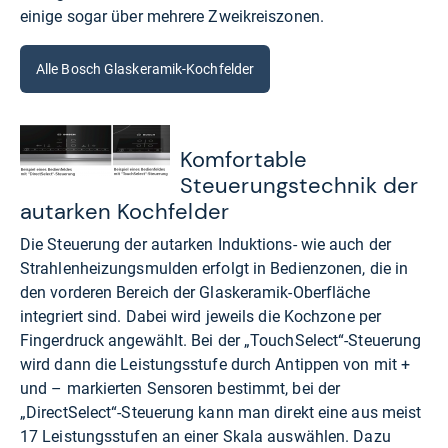
einige sogar über mehrere Zweikreiszonen.
Alle Bosch Glaskeramik-Kochfelder
Komfortable
Steuerungstechnik der
autarken Kochfelder
Die Steuerung der autarken Induktions- wie auch der
Strahlenheizungsmulden erfolgt in Bedienzonen, die in
den vorderen Bereich der Glaskeramik-Oberfläche
integriert sind. Dabei wird jeweils die Kochzone per
Fingerdruck angewählt. Bei der „TouchSelect“-Steuerung
wird dann die Leistungsstufe durch Antippen von mit +
und – markierten Sensoren bestimmt, bei der
„DirectSelect“-Steuerung kann man direkt eine aus meist
17 Leistungsstufen an einer Skala auswählen. Dazu