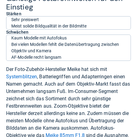
Ein­stieg
Stärken
Sehr preiswert
Meist solide Bildqualität in der Bildmitte
Schwächen
Kaum Modelle mit Autofokus
Bei vielen Modellen fehlt die Datenübertragung zwischen
Objektiv und Kamera
AF-Modelle recht langsam
Der Foto-Zubehör-Hersteller Meike hat sich mit
Systemblitzen
, Batteriegriffen und Adapterringen einen
Namen gemacht. Auch auf dem Objektiv-Markt fasst das
Unternehmen langsam Fuß. Im-Consumer-Segment
zeichnet sich das Sortiment durch sehr günstige
Festbrennweiten aus. Zoom-Objektive bietet der
Hersteller derzeit allerdings keine an. Zudem müssen die
meisten Modelle ohne Autofokus und Übertragung der
Bilddaten an die Kamera auskommen. Autofokus-
Objektive wie das
Meike 85mm F1.8
sind die Ausnahme.