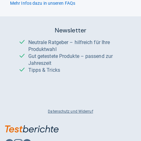
Mehr Infos dazu in unseren FAQs
Newsletter
Neutrale Ratgeber – hilfreich für Ihre
Produktwahl
Gut getestete Produkte – passend zur
Jahreszeit
Tipps & Tricks
Datenschutz und Widerruf