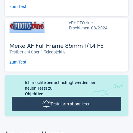
zum Test
ePHOTOzine
Erschienen: 08/2024
Meike AF Full Frame 85mm f/1.4 FE
Testbericht über 1 Teleobjektiv
zum Test
Ich möchte benachrichtigt werden bei
neuen Tests zu
Objektive
Testalarm abonnieren