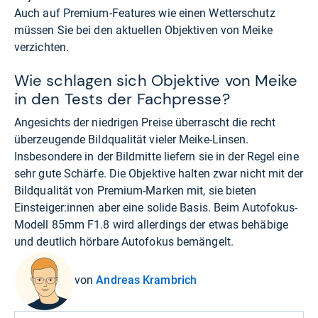
Auch auf Premium-Features wie einen Wetterschutz
müssen Sie bei den aktuellen Objektiven von Meike
verzichten.
Wie schlagen sich Objektive von Meike
in den Tests der Fachpresse?
Angesichts der niedrigen Preise überrascht die recht
überzeugende Bildqualität vieler Meike-Linsen.
Insbesondere in der Bildmitte liefern sie in der Regel eine
sehr gute Schärfe. Die Objektive halten zwar nicht mit der
Bildqualität von Premium-Marken mit, sie bieten
Einsteiger:innen aber eine solide Basis. Beim Autofokus-
Modell 85mm F1.8 wird allerdings der etwas behäbige
und deutlich hörbare Autofokus bemängelt.
von
Andreas Krambrich