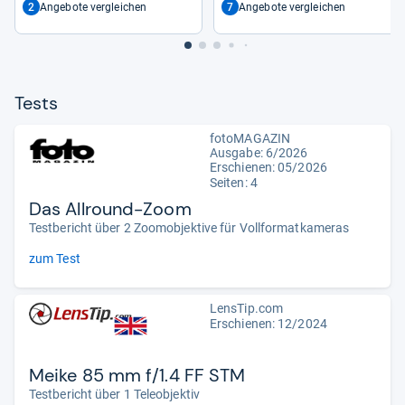
2
7
Angebote vergleichen
Angebote vergleichen
Tests
fotoMAGAZIN
Ausgabe: 6/2026
Erschienen:
05/2026
Seiten: 4
Das Allround-Zoom
Testbericht über 2 Zoomobjektive für Vollformatkameras
zum Test
LensTip.com
Erschienen: 12/2024
Meike 85 mm f/1.4 FF STM
Testbericht über 1 Teleobjektiv