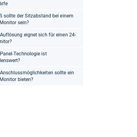
ärfe
ß sollte der Sitzabstand bei einem
-Monitor sein?
Auflösung eignet sich für einen 24-
nitor?
Panel-Technologie ist
lenswert?
Anschlussmöglichkeiten sollte ein
-Monitor bieten?