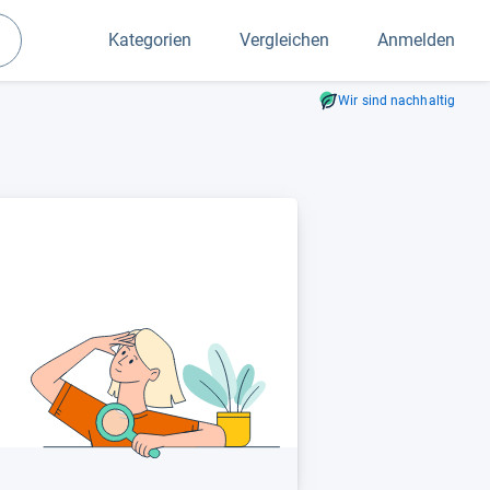
Kategorien
Vergleichen
Anmelden
Suchen
Wir sind nachhaltig