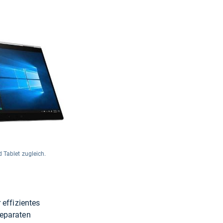
 Tablet zugleich.
 effizientes
separaten