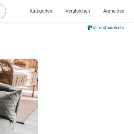
Kategorien
Vergleichen
Anmelden
Suchen
Wir sind nachhaltig