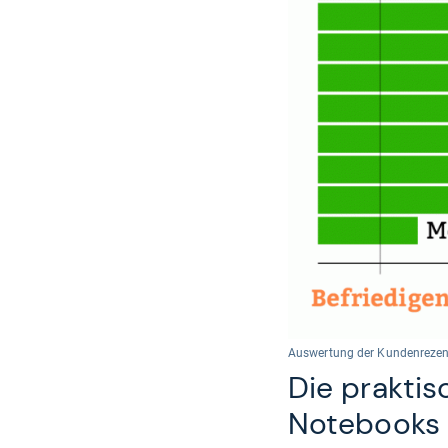
Auswertung der Kundenrezensi
Die praktis
Notebooks