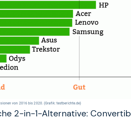
onen von 2016 bis 2020. (Grafik: testberichte.de)
che 2-in-1-Alternative: Convertib