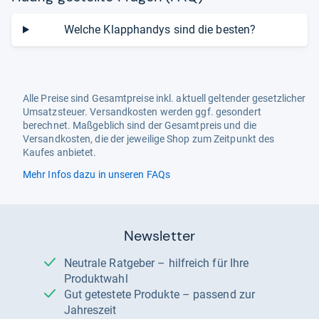
Welche Klapphandys sind die besten?
Alle Preise sind Gesamtpreise inkl. aktuell geltender gesetzlicher
Umsatzsteuer. Versandkosten werden ggf. gesondert
berechnet. Maßgeblich sind der Gesamtpreis und die
Versandkosten, die der jeweilige Shop zum Zeitpunkt des
Kaufes anbietet.
Mehr Infos dazu in unseren FAQs
Newsletter
Neutrale Ratgeber – hilfreich für Ihre
Produktwahl
Gut getestete Produkte – passend zur
Jahreszeit