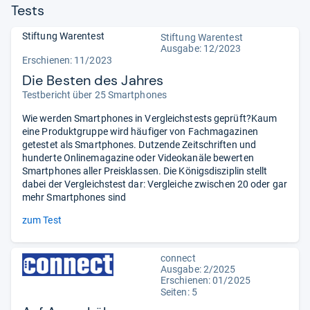
Tests
Stiftung Warentest
Stiftung Warentest
Ausgabe: 12/2023
Erschienen: 11/2023
Die Besten des Jahres
Testbericht über 25 Smartphones
Wie werden Smartphones in Vergleichstests geprüft?Kaum
eine Produktgruppe wird häufiger von Fachmagazinen
getestet als Smartphones. Dutzende Zeitschriften und
hunderte Onlinemagazine oder Videokanäle bewerten
Smartphones aller Preisklassen. Die Königsdisziplin stellt
dabei der Vergleichstest dar: Vergleiche zwischen 20 oder gar
mehr Smartphones sind
zum Test
connect
Ausgabe: 2/2025
Erschienen: 01/2025
Seiten: 5