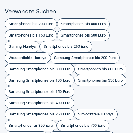
Ver­wandte Suchen
Smartphones bis 200 Euro
Smartphones bis 400 Euro
Smartphones bis 150 Euro
Smartphones bis 500 Euro
Gaming-Handys
Smartphones bis 250 Euro
Wasserdichte Handys
Samsung Smartphones bis 200 Euro
Samsung Smartphones bis 300 Euro
Smartphones bis 600 Euro
Samsung Smartphones bis 100 Euro
Smartphones bis 350 Euro
Samsung Smartphones bis 150 Euro
Samsung Smartphones bis 400 Euro
Samsung Smartphones bis 250 Euro
Simlockfreie Handys
Smartphones für 350 Euro
Smartphones bis 700 Euro