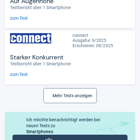
Auf Augenhöhe
Testbericht über 1 Smartphone
zum Test
connect
Ausgabe: 9/2025
Erschienen: 08/2025
Starker Konkurrent
Testbericht über 1 Smartphone
zum Test
Mehr Tests anzeigen
Ich möchte benachrichtigt werden bei
neuen Tests zu
Smartphones