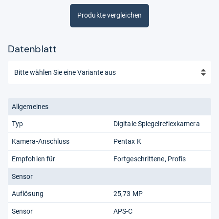
Produkte vergleichen
Datenblatt
Allgemeines
Typ
Digitale Spiegelreflexkamera
Kamera-Anschluss
Pentax K
Empfohlen für
Fortgeschrittene
Profis
Sensor
Auflösung
25,73 MP
Sensor
APS-C