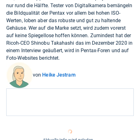
nur rund die Hälfte. Tester von Digitalkamera bemängeln
die Bildqualität der Pentax vor allem bei hohen ISO-
Werten, loben aber das robuste und gut zu haltende
Gehäuse. Wer auf die Marke setzt, wird zudem vorerst
auf keine Spiegellose hoffen können. Zumindest hat der
Ricoh-CEO Shinobu Takahashi das im Dezember 2020 in
einem Interview geäußert, wird in Pentax-Foren und auf
Foto-Websites berichtet.
von
Heike Jestram
Aktuelle Info wird geladen...