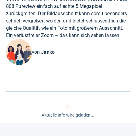
808 Pureview einfach auf echte 5 Megapixel
zurückgreifen. Der Bildausschnitt kann somit besonders
schnell vergrößert werden und bietet schlussendlich die
gleiche Qualität wie ein Foto mit größerem Ausschnitt.
Ein verlustfreier Zoom – das kann sich sehen lassen.
von
Janko
Aktuelle Info wird geladen...