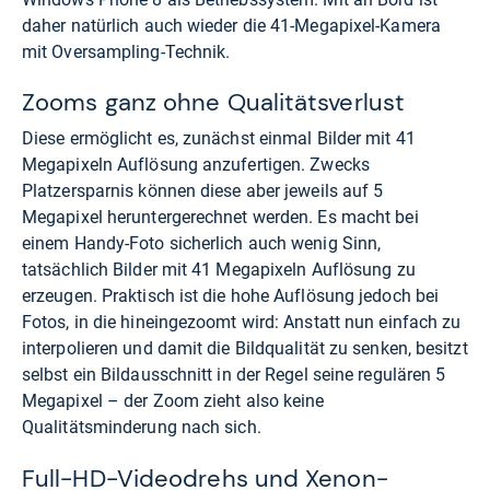
daher natürlich auch wieder die 41-Megapixel-Kamera
mit Oversampling-Technik.
Zooms ganz ohne Qualitätsverlust
Diese ermöglicht es, zunächst einmal Bilder mit 41
Megapixeln Auflösung anzufertigen. Zwecks
Platzersparnis können diese aber jeweils auf 5
Megapixel heruntergerechnet werden. Es macht bei
einem Handy-Foto sicherlich auch wenig Sinn,
tatsächlich Bilder mit 41 Megapixeln Auflösung zu
erzeugen. Praktisch ist die hohe Auflösung jedoch bei
Fotos, in die hineingezoomt wird: Anstatt nun einfach zu
interpolieren und damit die Bildqualität zu senken, besitzt
selbst ein Bildausschnitt in der Regel seine regulären 5
Megapixel – der Zoom zieht also keine
Qualitätsminderung nach sich.
Full-HD-Videodrehs und Xenon-