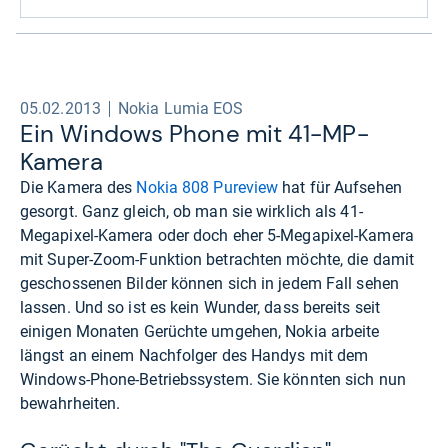
05.02.2013
Nokia Lumia EOS
Ein Win­dows Phone mit 41-​MP-​
Kamera
Die Kamera des
Nokia 808 Pureview
hat für Aufsehen
gesorgt. Ganz gleich, ob man sie wirklich als 41-
Megapixel-Kamera oder doch eher 5-Megapixel-Kamera
mit Super-Zoom-Funktion betrachten möchte, die damit
geschossenen Bilder können sich in jedem Fall sehen
lassen. Und so ist es kein Wunder, dass bereits seit
einigen Monaten Gerüchte umgehen, Nokia arbeite
längst an einem Nachfolger des Handys mit dem
Windows-Phone-Betriebssystem. Sie könnten sich nun
bewahrheiten.