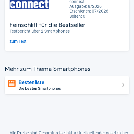
connect
Ausgabe: 8/2026
Erschienen:
07/2026
Seiten: 6
Feinschliff für die Bestseller
Testbericht über 2 Smartphones
zum Test
Mehr zum Thema Smart­pho­nes
Bestenliste
Die besten Smartphones
Alle Preise sind Gesamtpreise inkl. aktuell geltender gesetzlicher