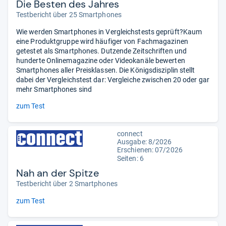
Die Besten des Jahres
Testbericht über 25 Smartphones
Wie werden Smartphones in Vergleichstests geprüft?Kaum
eine Produktgruppe wird häufiger von Fachmagazinen
getestet als Smartphones. Dutzende Zeitschriften und
hunderte Onlinemagazine oder Videokanäle bewerten
Smartphones aller Preisklassen. Die Königsdisziplin stellt
dabei der Vergleichstest dar: Vergleiche zwischen 20 oder gar
mehr Smartphones sind
zum Test
connect
Ausgabe: 8/2026
Erschienen:
07/2026
Seiten: 6
Nah an der Spitze
Testbericht über 2 Smartphones
zum Test