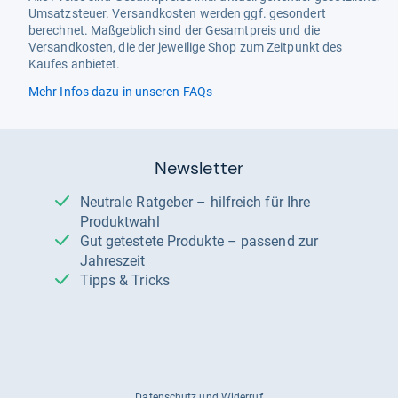
Umsatzsteuer. Versandkosten werden ggf. gesondert
berechnet. Maßgeblich sind der Gesamtpreis und die
Versandkosten, die der jeweilige Shop zum Zeitpunkt des
Kaufes anbietet.
Mehr Infos dazu in unseren FAQs
Newsletter
Neutrale Ratgeber – hilfreich für Ihre
Produktwahl
Gut getestete Produkte – passend zur
Jahreszeit
Tipps & Tricks
Datenschutz und Widerruf