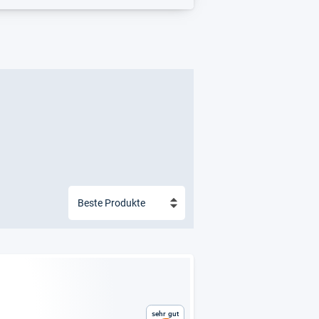
Sehr gut