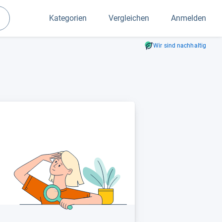
Kategorien
Vergleichen
Anmelden
Suchen
Wir sind nachhaltig