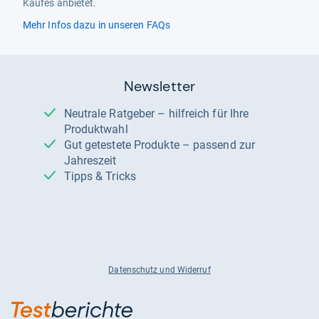
Kaufes anbietet.
Mehr Infos dazu in unseren FAQs
Newsletter
Neutrale Ratgeber – hilfreich für Ihre
Produktwahl
Gut getestete Produkte – passend zur
Jahreszeit
Tipps & Tricks
Datenschutz und Widerruf