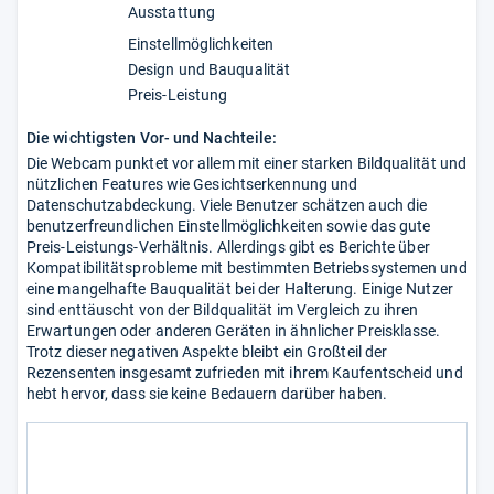
Ausstattung
Einstellmöglichkeiten
Design und Bauqualität
Preis-Leistung
Die wichtigsten Vor- und Nachteile:
Die Webcam punktet vor allem mit einer starken Bildqualität und
nützlichen Features wie Gesichtserkennung und
Datenschutzabdeckung. Viele Benutzer schätzen auch die
benutzerfreundlichen Einstellmöglichkeiten sowie das gute
Preis-Leistungs-Verhältnis. Allerdings gibt es Berichte über
Kompatibilitätsprobleme mit bestimmten Betriebssystemen und
eine mangelhafte Bauqualität bei der Halterung. Einige Nutzer
sind enttäuscht von der Bildqualität im Vergleich zu ihren
Erwartungen oder anderen Geräten in ähnlicher Preisklasse.
Trotz dieser negativen Aspekte bleibt ein Großteil der
Rezensenten insgesamt zufrieden mit ihrem Kaufentscheid und
hebt hervor, dass sie keine Bedauern darüber haben.