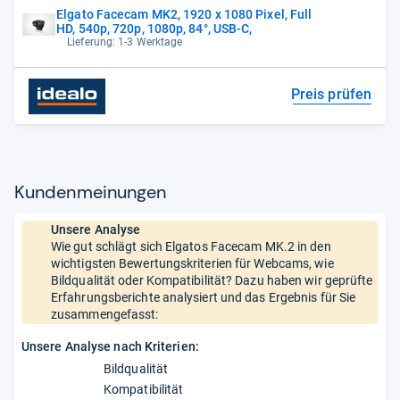
Elgato Facecam MK2, 1920 x 1080 Pixel, Full
HD, 540p, 720p, 1080p, 84°, USB-C,
Lieferung: 1-3 Werktage
Preis prüfen
Kun­den­mei­nun­gen
Unsere Analyse
Wie gut schlägt sich Elgatos Facecam MK.2 in den
wichtigsten Bewertungskriterien für Webcams, wie
Bildqualität oder Kompatibilität? Dazu haben wir geprüfte
Erfahrungsberichte analysiert und das Ergebnis für Sie
zusammengefasst:
Unsere Analyse nach Kriterien:
Bildqualität
Kompatibilität