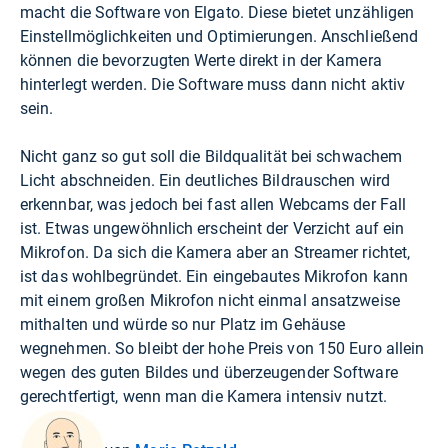
macht die Software von Elgato. Diese bietet unzähligen
Einstellmöglichkeiten und Optimierungen. Anschließend
können die bevorzugten Werte direkt in der Kamera
hinterlegt werden. Die Software muss dann nicht aktiv
sein.
Nicht ganz so gut soll die Bildqualität bei schwachem
Licht abschneiden. Ein deutliches Bildrauschen wird
erkennbar, was jedoch bei fast allen Webcams der Fall
ist. Etwas ungewöhnlich erscheint der Verzicht auf ein
Mikrofon. Da sich die Kamera aber an Streamer richtet,
ist das wohlbegründet. Ein eingebautes Mikrofon kann
mit einem großen Mikrofon nicht einmal ansatzweise
mithalten und würde so nur Platz im Gehäuse
wegnehmen. So bleibt der hohe Preis von 150 Euro allein
wegen des guten Bildes und überzeugender Software
gerechtfertigt, wenn man die Kamera intensiv nutzt.