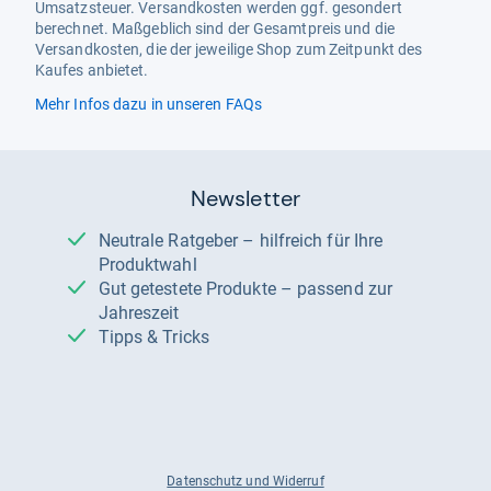
Umsatzsteuer. Versandkosten werden ggf. gesondert
berechnet. Maßgeblich sind der Gesamtpreis und die
Versandkosten, die der jeweilige Shop zum Zeitpunkt des
Kaufes anbietet.
Mehr Infos dazu in unseren FAQs
Newsletter
Neutrale Ratgeber – hilfreich für Ihre
Produktwahl
Gut getestete Produkte – passend zur
Jahreszeit
Tipps & Tricks
Datenschutz und Widerruf