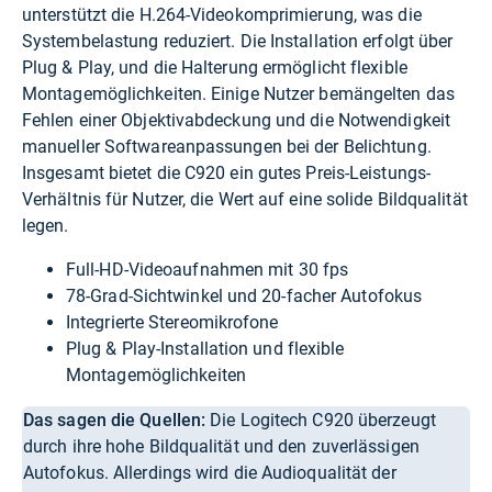
unterstützt die H.264-Videokomprimierung, was die
Systembelastung reduziert. Die Installation erfolgt über
Plug & Play, und die Halterung ermöglicht flexible
Montagemöglichkeiten. Einige Nutzer bemängelten das
Fehlen einer Objektivabdeckung und die Notwendigkeit
manueller Softwareanpassungen bei der Belichtung.
Insgesamt bietet die C920 ein gutes Preis-Leistungs-
Verhältnis für Nutzer, die Wert auf eine solide Bildqualität
legen.
Full-HD-Videoaufnahmen mit 30 fps
78-Grad-Sichtwinkel und 20-facher Autofokus
Integrierte Stereomikrofone
Plug & Play-Installation und flexible
Montagemöglichkeiten
Das sagen die Quellen:
Die Logitech C920 überzeugt
durch ihre hohe Bildqualität und den zuverlässigen
Autofokus. Allerdings wird die Audioqualität der