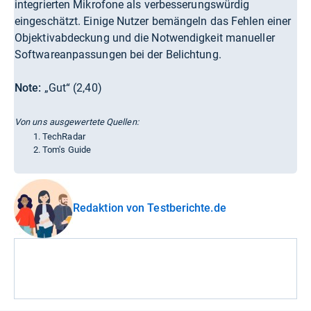
integrierten Mikrofone als verbesserungswürdig
eingeschätzt. Einige Nutzer bemängeln das Fehlen einer
Objektivabdeckung und die Notwendigkeit manueller
Softwareanpassungen bei der Belichtung.
Note:
„Gut“ (2,40)
Von uns ausgewertete Quellen:
TechRadar
Tom's Guide
Redaktion von Testberichte.de