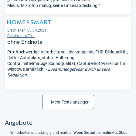
Minus: Mikrofon mäßig, keine Linsenabdeckung.“
Erschienen: 08.04.2021
Details zum Test
ohne Endnote
Pro: hochwertige Verarbeitung; überzeugende FHD-Bildqualität;
flotter Autofokus; stabile Halterung.
Contra: mittelmäßige Soundqualität; Capture-Software nur für
Windows erhältlich.
- Zusammengefasst durch unsere
Redaktion.
Mehr Tests anzeigen
Angebote
Wir arbeiten unabhängig und neutral. Wenn Sie auf ein verlinktes Shop-