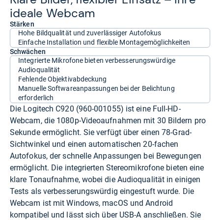
ideale Web­cam
Stärken
Hohe Bildqualität und zuverlässiger Autofokus
Einfache Installation und flexible Montagemöglichkeiten
Schwächen
Integrierte Mikrofone bieten verbesserungswürdige
Audioqualität
Fehlende Objektivabdeckung
Manuelle Softwareanpassungen bei der Belichtung
erforderlich
Die Logitech C920 (960-001055) ist eine Full-HD-
Webcam, die 1080p-Videoaufnahmen mit 30 Bildern pro
Sekunde ermöglicht. Sie verfügt über einen 78-Grad-
Sichtwinkel und einen automatischen 20-fachen
Autofokus, der schnelle Anpassungen bei Bewegungen
ermöglicht. Die integrierten Stereomikrofone bieten eine
klare Tonaufnahme, wobei die Audioqualität in einigen
Tests als verbesserungswürdig eingestuft wurde. Die
Webcam ist mit Windows, macOS und Android
kompatibel und lässt sich über USB-A anschließen. Sie