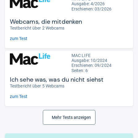
Ausgabe: 4/2026
Erschienen:
03/2026
Webcams, die mitdenken
Testbericht über 2 Webcams
zum Test
MAC LIFE
Ausgabe: 10/2024
Erschienen: 09/2024
Seiten: 6
Ich sehe was, was du nicht siehst
Testbericht über 5 Webcams
zum Test
Mehr Tests anzeigen