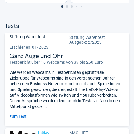
Tests
Stiftung Warentest
Stiftung Warentest
Ausgabe: 2/2023
Erschienen: 01/2023
Ganz Auge und Ohr
Testbericht über 16 Webcams von 39 bis 250 Euro
Wie werden Webcams in Testberichten geprüft?Die
Zielgruppe für Webcams sind in den vergangenen Jahren
neben den Business-Nutzern zunehmend auch Spielerinnen
und Spieler geworden, die dergestalt ihre Let's-Play-Videos
auf Videoplattformen wie Twitch und YouTube verbreiten.
Deren Ansprüche werden denn auch in Tests vielfach in den
Mittelpunkt gestellt.
zum Test
MAC LIFE