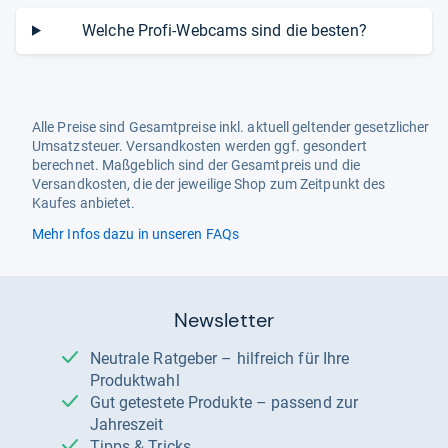
Welche Profi-Webcams sind die besten?
Alle Preise sind Gesamtpreise inkl. aktuell geltender gesetzlicher
Umsatzsteuer. Versandkosten werden ggf. gesondert
berechnet. Maßgeblich sind der Gesamtpreis und die
Versandkosten, die der jeweilige Shop zum Zeitpunkt des
Kaufes anbietet.
Mehr Infos dazu in unseren FAQs
Newsletter
Neutrale Ratgeber – hilfreich für Ihre
Produktwahl
Gut getestete Produkte – passend zur
Jahreszeit
Tipps & Tricks