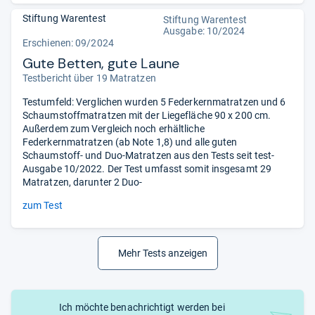
Stiftung Warentest
Stiftung Warentest
Ausgabe: 10/2024
Erschienen: 09/2024
Gute Betten, gute Laune
Testbericht über 19 Matratzen
Testumfeld: Verglichen wurden 5 Federkernmatratzen und 6
Schaumstoffmatratzen mit der Liegefläche 90 x 200 cm.
Außerdem zum Vergleich noch erhältliche
Federkernmatratzen (ab Note 1,8) und alle guten
Schaumstoff- und Duo-Matratzen aus den Tests seit test-
Ausgabe 10/2022. Der Test umfasst somit insgesamt 29
Matratzen, darunter 2 Duo-
zum Test
Mehr Tests anzeigen
Ich möchte benachrichtigt werden bei