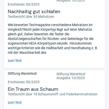
Ausgabe: 10/2023
Erschienen: 09/2023
Nachhaltig gut schlafen
Testbericht über 30 Matratzen
Wie bewerten Testmagazine verschiedene Matratzen im
Vergleich?Nicht jeder Körpertyp liegt auf einer Matratze
gleich gut. Daher bewerten die Tester die
Abstützeigenschaften für Rücken- und Seitenlage für die
sogenannten HEIA-Körpertypen einzeln. Hinzukommen
wichtige Kriterien wie die Haltbarkeit und Handhabung z. B.
mit der Waschbarkeit des
zum Test
Stiftung Warentest
Stiftung Warentest
Ausgabe: 10/2025
Erschienen: 09/2025
Ein Traum aus Schaum
Testbericht über 18 Schaumstoff- und Federkernmatratzen
zum Test