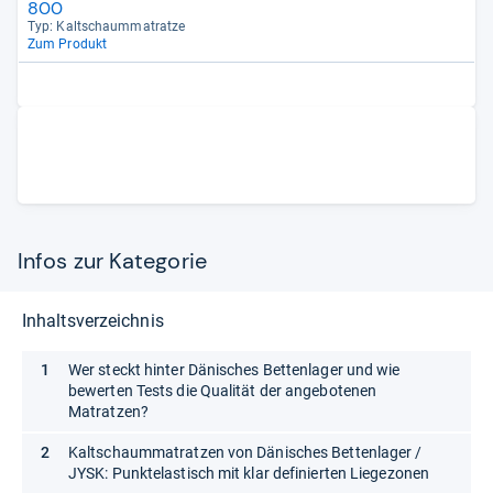
800
Typ: Kalt­schaum­ma­tratze
Zum Produkt
Infos zur Kategorie
Inhaltsverzeichnis
Wer steckt hinter Dänisches Bettenlager und wie
bewerten Tests die Qualität der angebotenen
Matratzen?
Kaltschaummatratzen von Dänisches Bettenlager /
JYSK: Punktelastisch mit klar definierten Liegezonen