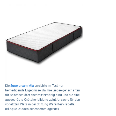
Die
Superdream Mia
erreichte im Test nur
befriedigende Ergebnisse, da ihre Liegeeigenschaften
für Seitenschläfer eher mittelmäßig sind und sie eine
ausgeprägte Knötchenbildung zeigt. Ursache für den
vorletzten Platz in der Stiftung Warentest-Tabelle.
(Bildquelle: daenischesbettenlager.de)